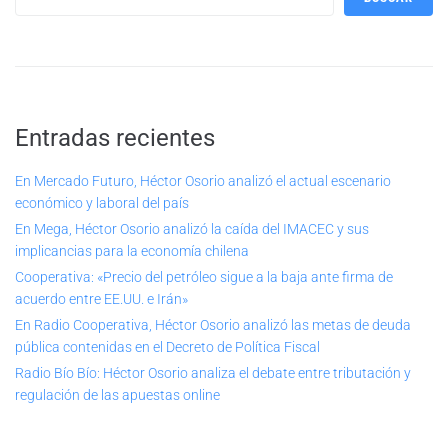
Entradas recientes
En Mercado Futuro, Héctor Osorio analizó el actual escenario
económico y laboral del país
En Mega, Héctor Osorio analizó la caída del IMACEC y sus
implicancias para la economía chilena
Cooperativa: «Precio del petróleo sigue a la baja ante firma de
acuerdo entre EE.UU. e Irán»
En Radio Cooperativa, Héctor Osorio analizó las metas de deuda
pública contenidas en el Decreto de Política Fiscal
Radio Bío Bío: Héctor Osorio analiza el debate entre tributación y
regulación de las apuestas online