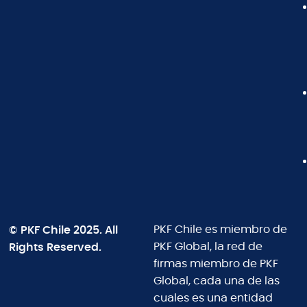
© PKF Chile 2025. All
PKF Chile es miembro de
Rights Reserved.
PKF Global, la red de
firmas miembro de PKF
Global, cada una de las
cuales es una entidad