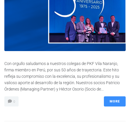
Con orgullo saludamos a nuestros colegas de PKF Vila Naranjo,
firma miembro en Perú, por sus 50 años de trayectoria. Este hito
refleja su compromiso con la excelencia, su profesionalismo y su
valioso aporte al desarrollo de la región. Nuestros socios Patricio
Órdenes (Managing Partner) y Héctor Osorio (Socio de...
MORE
0