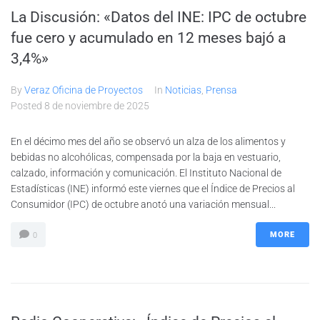
La Discusión: «Datos del INE: IPC de octubre
fue cero y acumulado en 12 meses bajó a
3,4%»
By
Veraz Oficina de Proyectos
In
Noticias
,
Prensa
Posted
8 de noviembre de 2025
En el décimo mes del año se observó un alza de los alimentos y
bebidas no alcohólicas, compensada por la baja en vestuario,
calzado, información y comunicación. El Instituto Nacional de
Estadísticas (INE) informó este viernes que el Índice de Precios al
Consumidor (IPC) de octubre anotó una variación mensual...
MORE
0