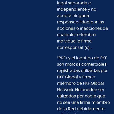
legal separada e
independiente y no
acepta ninguna
responsabilidad por las
acciones o inacciones de
cualquier miembro
individual o firma
corresponsal (s).
“PKF» y el logotipo de PKF
son marcas comerciales
registradas utilizadas por
PKF Global y firmas
miembro de PKF Global
Network. No pueden ser
utilizadas por nadie que
no sea una firma miembro
de la Red debidamente