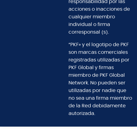
responsabilidad por las
acciones o inacciones de
cualquier miembro
individual o firma
corresponsal (s).
“PKF» y el logotipo de PKF
son marcas comerciales
registradas utilizadas por
PKF Global y firmas
miembro de PKF Global
Network. No pueden ser
utilizadas por nadie que
no sea una firma miembro
de la Red debidamente
autorizada.