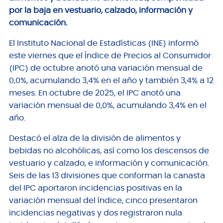
por la baja en vestuario, calzado, información y
comunicación.
El Instituto Nacional de Estadísticas (INE) informó
este viernes que el Índice de Precios al Consumidor
(IPC) de octubre anotó una variación mensual de
0,0%, acumulando 3,4% en el año y también 3,4% a 12
meses. En octubre de 2025, el IPC anotó una
variación mensual de 0,0%, acumulando 3,4% en el
año.
Destacó el alza de la división de alimentos y
bebidas no alcohólicas, así como los descensos de
vestuario y calzado, e información y comunicación.
Seis de las 13 divisiones que conforman la canasta
del IPC aportaron incidencias positivas en la
variación mensual del índice, cinco presentaron
incidencias negativas y dos registraron nula