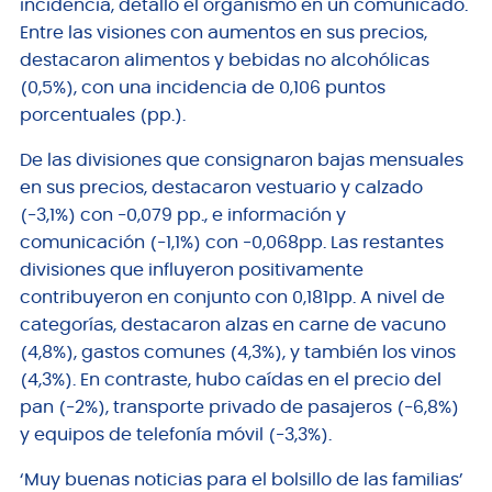
incidencia, detalló el organismo en un comunicado.
Entre las visiones con aumentos en sus precios,
destacaron alimentos y bebidas no alcohólicas
(0,5%), con una incidencia de 0,106 puntos
porcentuales (pp.).
De las divisiones que consignaron bajas mensuales
en sus precios, destacaron vestuario y calzado
(-3,1%) con -0,079 pp., e información y
comunicación (-1,1%) con -0,068pp. Las restantes
divisiones que influyeron positivamente
contribuyeron en conjunto con 0,181pp. A nivel de
categorías, destacaron alzas en carne de vacuno
(4,8%), gastos comunes (4,3%), y también los vinos
(4,3%). En contraste, hubo caídas en el precio del
pan (-2%), transporte privado de pasajeros (-6,8%)
y equipos de telefonía móvil (-3,3%).
‘Muy buenas noticias para el bolsillo de las familias’