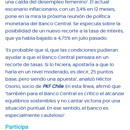
una caída del desempleo femenino’. El actual
escenario inflacionario, con un 3,4% en 12 meses,
pone en la mira la próxima reunión de política
monetaria del Banco Central. Se especula sobre la
posibilidad de un nuevo recorte a la tasa de interés,
que ya había bajado a 4,75% en julio pasado.
‘Es probable que sí, que las condiciones pudieran
ayudar a que el Banco Central pensara en un
recorte de tasas. Si lo hiciera, apostaría a que lo
haría en un nivel moderado, es decir, 25 puntos
base, pero siendo una apuesta’, analizó Héctor
Osorio, socio de
PKF Chile
. En esta línea, afirmó que
‘también para el Banco Central es crítico el alcanzar
equilibrios sostenibles y no cantar victoria por una
situación puntual. En ese sentido, el banco es
especialmente cauteloso’.
Participa