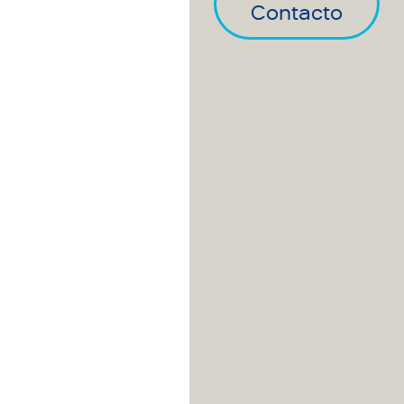
Contacto