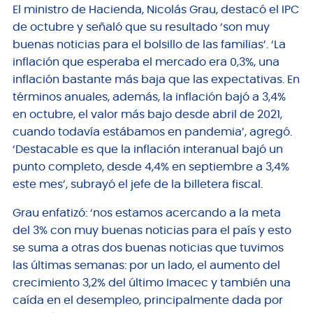
El ministro de Hacienda, Nicolás Grau, destacó el IPC
de octubre y señaló que su resultado ‘son muy
buenas noticias para el bolsillo de las familias’. ‘La
inflación que esperaba el mercado era 0,3%, una
inflación bastante más baja que las expectativas. En
términos anuales, además, la inflación bajó a 3,4%
en octubre, el valor más bajo desde abril de 2021,
cuando todavía estábamos en pandemia’, agregó.
‘Destacable es que la inflación interanual bajó un
punto completo, desde 4,4% en septiembre a 3,4%
este mes’, subrayó el jefe de la billetera fiscal.
Grau enfatizó: ‘nos estamos acercando a la meta
del 3% con muy buenas noticias para el país y esto
se suma a otras dos buenas noticias que tuvimos
las últimas semanas: por un lado, el aumento del
crecimiento 3,2% del último Imacec y también una
caída en el desempleo, principalmente dada por