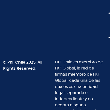
© PKF Chile 2025. All
PKF Chile es miembro de
Rights Reserved.
PKF Global, la red de
firmas miembro de PKF
Global, cada una de las
cuales es una entidad
legal separada e
independiente y no
acepta ninguna