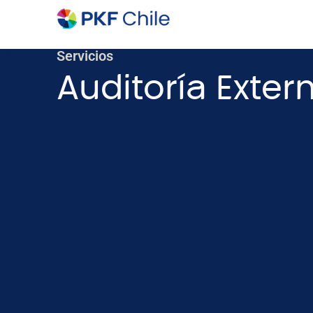
Servicios
Auditoría Exter