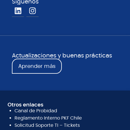
Síguenos
Actualizaciones y buenas prácticas
Aprender más
Otros enlaces
Canal de Probidad
Reglamento Interno PKF Chile
Solicitud Soporte TI – Tickets