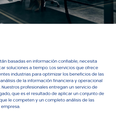
tán basadas en información confiable; necesita
car soluciones a tiempo. Los servicios que ofrece
ntes industrias para optimizar los beneficios de las
nálisis de la información financiera y operacional
. Nuestros profesionales entregan un servicio de
egado, que es el resultado de aplicar un conjunto de
que le competen y un completo análisis de las
u empresa.