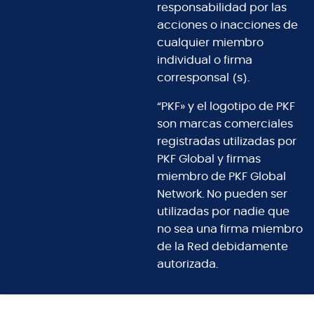
responsabilidad por las
acciones o inacciones de
cualquier miembro
individual o firma
corresponsal (s).
“PKF» y el logotipo de PKF
son marcas comerciales
registradas utilizadas por
PKF Global y firmas
miembro de PKF Global
Network. No pueden ser
utilizadas por nadie que
no sea una firma miembro
de la Red debidamente
autorizada.