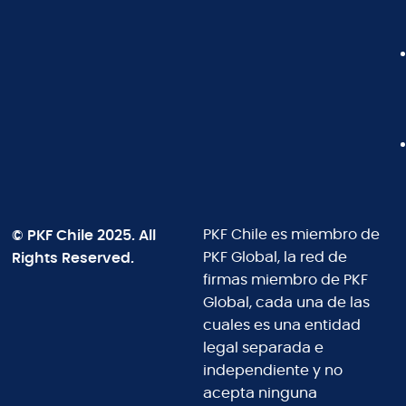
© PKF Chile 2025. All
PKF Chile es miembro de
Rights Reserved.
PKF Global, la red de
firmas miembro de PKF
Global, cada una de las
cuales es una entidad
legal separada e
independiente y no
acepta ninguna