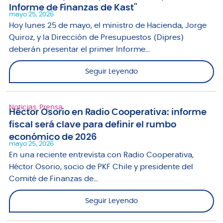
Informe de Finanzas de Kast"
mayo 25, 2026
Hoy lunes 25 de mayo, el ministro de Hacienda, Jorge
Quiroz, y la Dirección de Presupuestos (Dipres)
deberán presentar el primer Informe...
Seguir Leyendo
Noticias
,
Prensa
Héctor Osorio en Radio Cooperativa: informe
fiscal será clave para definir el rumbo
económico de 2026
mayo 25, 2026
En una reciente entrevista con Radio Cooperativa,
Héctor Osorio, socio de PKF Chile y presidente del
Comité de Finanzas de...
Seguir Leyendo