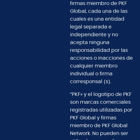
firmas miembro de PKF
Global, cada una de las
cuales es una entidad
legal separada e
independiente y no
acepta ninguna
responsabilidad por las
acciones o inacciones de
cualquier miembro
individual o firma
corresponsal (s).
“PKF» y el logotipo de PKF
son marcas comerciales
registradas utilizadas por
PKF Global y firmas
miembro de PKF Global
Network. No pueden ser