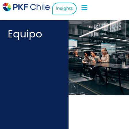
Insights
Equipo