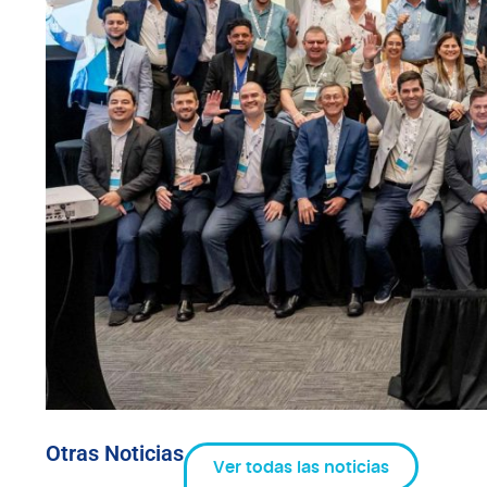
Otras Noticias
Ver todas las noticias