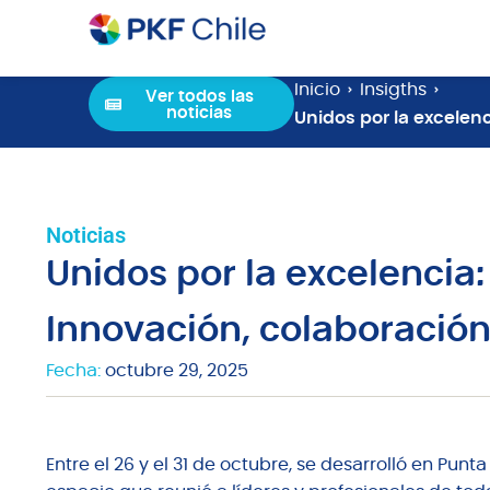
Inicio
Insigths
Ver todos las
noticias
Unidos por la excelen
Noticias
Unidos por la excelencia
Innovación, colaboración
Fecha:
octubre 29, 2025
Entre el 26 y el 31 de octubre, se desarrolló en Punt