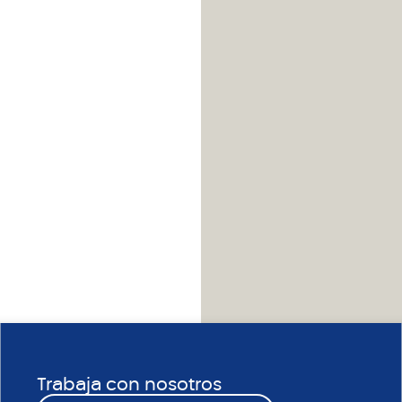
Trabaja con nosotros