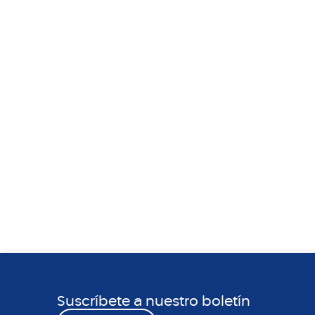
Suscríbete a nuestro boletín