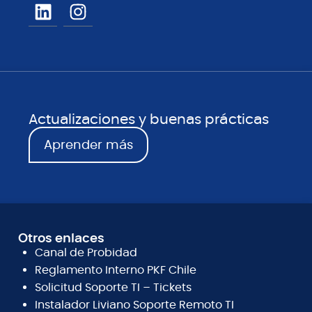
Actualizaciones y buenas prácticas
Aprender más
Otros enlaces
Canal de Probidad
Reglamento Interno PKF Chile
Solicitud Soporte TI – Tickets
Instalador Liviano Soporte Remoto TI