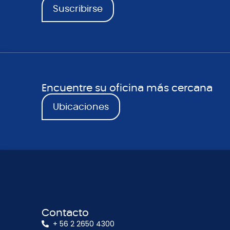
Suscribirse
Encuentre su oficina más cercana
Ubicaciones
Contacto
+ 56 2 2650 4300