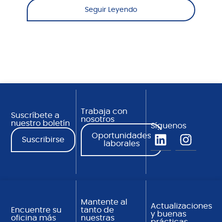
Seguir Leyendo
Trabaja con
Suscríbete a
nosotros
nuestro boletín
Síguenos
Oportunidades
Suscribirse
laborales
Mantente al
Actualizaciones
Encuentre su
tanto de
y buenas
oficina más
nuestras