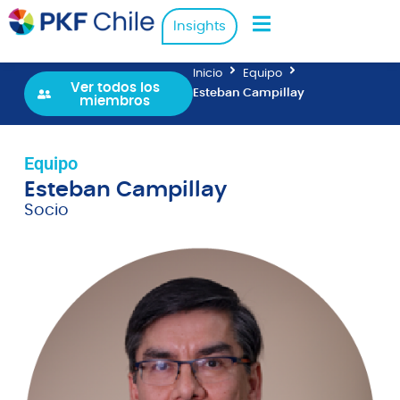
Insights
Inicio
Equipo
Ver todos los
Esteban Campillay
miembros
Equipo
Esteban Campillay
Socio