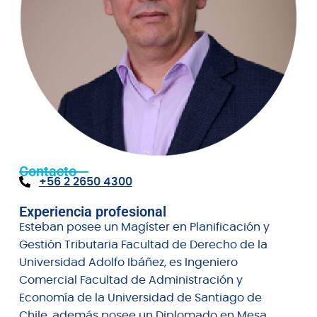
Contacto
+56 2 2650 4300
Experiencia profesional
Esteban posee un Magíster en Planificación y
Gestión Tributaria Facultad de Derecho de la
Universidad Adolfo Ibáñez, es Ingeniero
Comercial Facultad de Administración y
Economía de la Universidad de Santiago de
Chile, además posee un Diplomado en Mesa