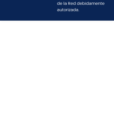
de la Red debidamente
autorizada.