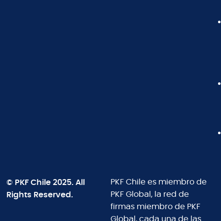
© PKF Chile 2025. All
PKF Chile es miembro de
Rights Reserved.
PKF Global, la red de
firmas miembro de PKF
Global, cada una de las