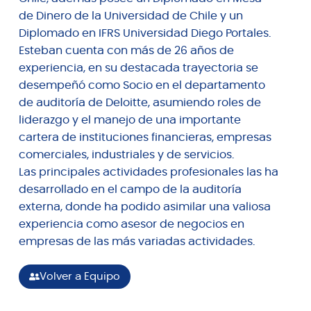
de Dinero de la Universidad de Chile y un
Diplomado en IFRS Universidad Diego Portales.
Esteban cuenta con más de 26 años de
experiencia, en su destacada trayectoria se
desempeñó como Socio en el departamento
de auditoría de Deloitte, asumiendo roles de
liderazgo y el manejo de una importante
cartera de instituciones financieras, empresas
comerciales, industriales y de servicios.
Las principales actividades profesionales las ha
desarrollado en el campo de la auditoría
externa, donde ha podido asimilar una valiosa
experiencia como asesor de negocios en
empresas de las más variadas actividades.
Volver a Equipo