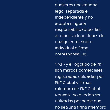
cuales es una entidad
legal separada e
independiente y no
acepta ninguna
responsabilidad por las
acciones o inacciones de
cualquier miembro
individual o firma
corresponsal (s).
“PKF» y el logotipo de PKF
son marcas comerciales
registradas utilizadas por
PKF Global y firmas
miembro de PKF Global
Network. No pueden ser
utilizadas por nadie que
no sea una firma miembro