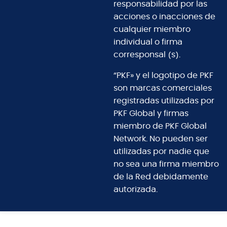
responsabilidad por las
acciones o inacciones de
cualquier miembro
individual o firma
corresponsal (s).
“PKF» y el logotipo de PKF
son marcas comerciales
registradas utilizadas por
PKF Global y firmas
miembro de PKF Global
Network. No pueden ser
utilizadas por nadie que
no sea una firma miembro
de la Red debidamente
autorizada.