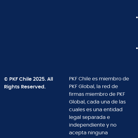
© PKF Chile 2025. All
PKF Chile es miembro de
Rights Reserved.
PKF Global, la red de
firmas miembro de PKF
Global, cada una de las
cuales es una entidad
legal separada e
independiente y no
acepta ninguna