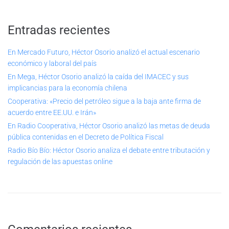
Entradas recientes
En Mercado Futuro, Héctor Osorio analizó el actual escenario
económico y laboral del país
En Mega, Héctor Osorio analizó la caída del IMACEC y sus
implicancias para la economía chilena
Cooperativa: «Precio del petróleo sigue a la baja ante firma de
acuerdo entre EE.UU. e Irán»
En Radio Cooperativa, Héctor Osorio analizó las metas de deuda
pública contenidas en el Decreto de Política Fiscal
Radio Bío Bío: Héctor Osorio analiza el debate entre tributación y
regulación de las apuestas online