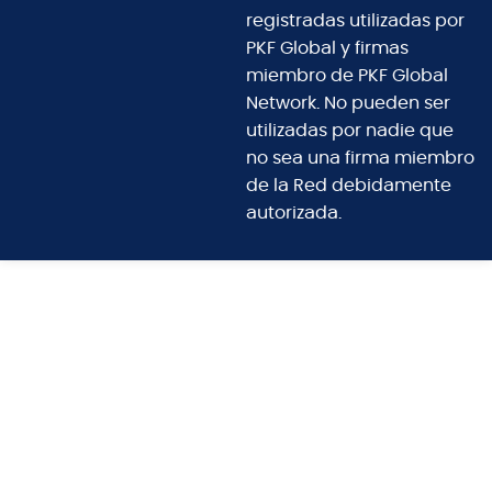
registradas utilizadas por
PKF Global y firmas
miembro de PKF Global
Network. No pueden ser
utilizadas por nadie que
no sea una firma miembro
de la Red debidamente
autorizada.