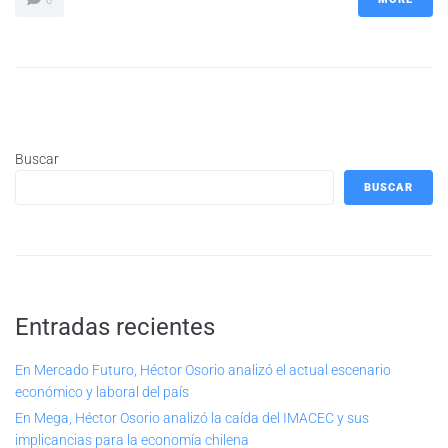
0
Buscar
BUSCAR
Entradas recientes
En Mercado Futuro, Héctor Osorio analizó el actual escenario
económico y laboral del país
En Mega, Héctor Osorio analizó la caída del IMACEC y sus
implicancias para la economía chilena