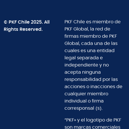
© PKF Chile 2025. All
PKF Chile es miembro de
Rights Reserved.
PKF Global, la red de
firmas miembro de PKF
Global, cada una de las
cuales es una entidad
legal separada e
independiente y no
acepta ninguna
responsabilidad por las
acciones o inacciones de
cualquier miembro
individual o firma
corresponsal (s).
“PKF» y el logotipo de PKF
son marcas comerciales