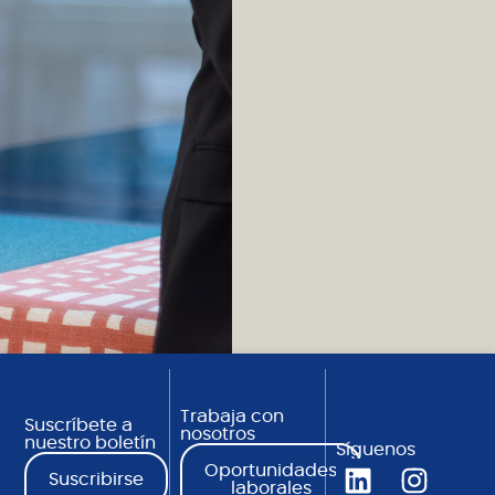
Trabaja con
Suscríbete a
nosotros
nuestro boletín
Síguenos
Oportunidades
Suscribirse
laborales