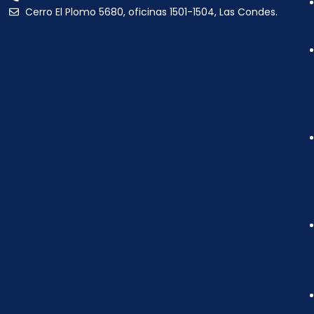
Cerro El Plomo 5680, oficinas 1501-1504, Las Condes.