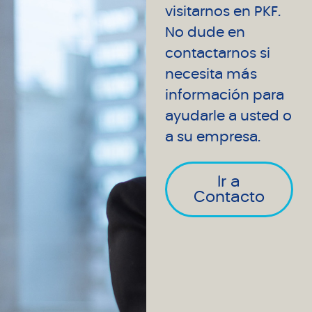
visitarnos en PKF.
No dude en
contactarnos si
necesita más
información para
ayudarle a usted o
a su empresa.
Ir a
Contacto