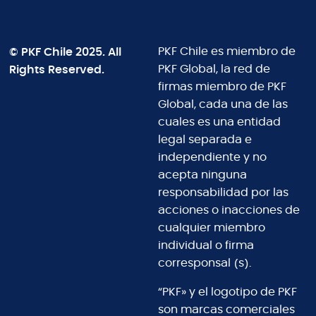
© PKF Chile 2025. All
PKF Chile es miembro de
Rights Reserved.
PKF Global, la red de
firmas miembro de PKF
Global, cada una de las
cuales es una entidad
legal separada e
independiente y no
acepta ninguna
responsabilidad por las
acciones o inacciones de
cualquier miembro
individual o firma
corresponsal (s).
“PKF» y el logotipo de PKF
son marcas comerciales