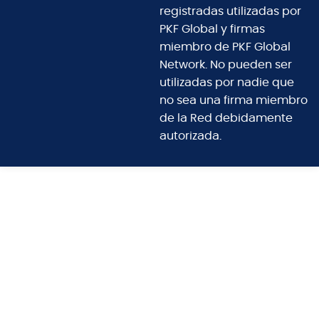
registradas utilizadas por
PKF Global y firmas
miembro de PKF Global
Network. No pueden ser
utilizadas por nadie que
no sea una firma miembro
de la Red debidamente
autorizada.