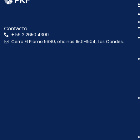
Contacto
+ 56 2 2650 4300
Cerro El Plomo 5680, oficinas 1501-1504, Las Condes.