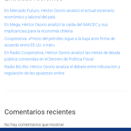
En Mercado Futuro, Héctor Osorio analizó el actual escenario
económico y laboral del país
En Mega, Héctor Osorio analizó la caída del IMACEC y sus
implicancias para la economía chilena
Cooperativa: «Precio del petróleo sigue a la baja ante firma de
acuerdo entre EE.UU. e Irán»
En Radio Cooperativa, Héctor Osorio analizó las metas de deuda
pública contenidas en el Decreto de Política Fiscal
Radio Bío Bío: Héctor Osorio analiza el debate entre tributación y
regulación de las apuestas online
Comentarios recientes
No hay comentarios que mostrar.