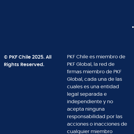
© PKF Chile 2025. All
PKF Chile es miembro de
Rights Reserved.
PKF Global, la red de
firmas miembro de PKF
Global, cada una de las
cuales es una entidad
legal separada e
independiente y no
acepta ninguna
responsabilidad por las
acciones o inacciones de
cualquier miembro