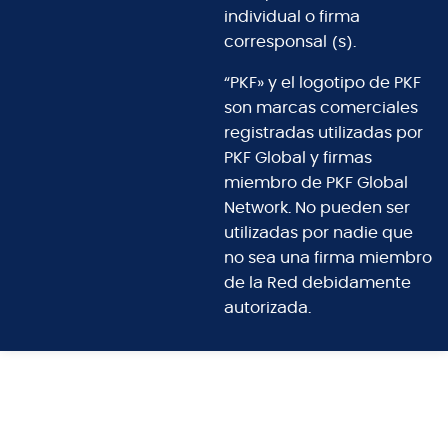
individual o firma
corresponsal (s).
“PKF» y el logotipo de PKF
son marcas comerciales
registradas utilizadas por
PKF Global y firmas
miembro de PKF Global
Network. No pueden ser
utilizadas por nadie que
no sea una firma miembro
de la Red debidamente
autorizada.