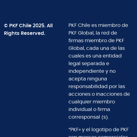
© PKF Chile 2025. All
PKF Chile es miembro de
Rights Reserved.
PKF Global, la red de
firmas miembro de PKF
Global, cada una de las
cuales es una entidad
legal separada e
independiente y no
acepta ninguna
responsabilidad por las
acciones o inacciones de
cualquier miembro
individual o firma
corresponsal (s).
“PKF» y el logotipo de PKF