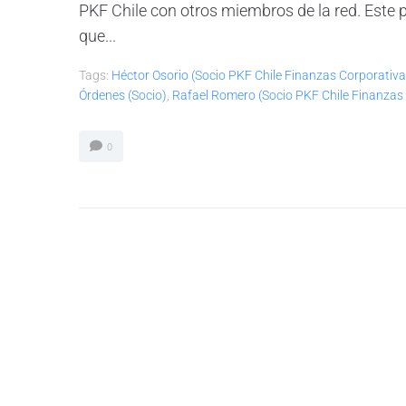
PKF Chile con otros miembros de la red. Este 
que...
Tags:
Héctor Osorio (socio PKF Chile Finanzas Corporativa
Órdenes (socio)
,
Rafael Romero (socio PKF Chile Finanzas
0