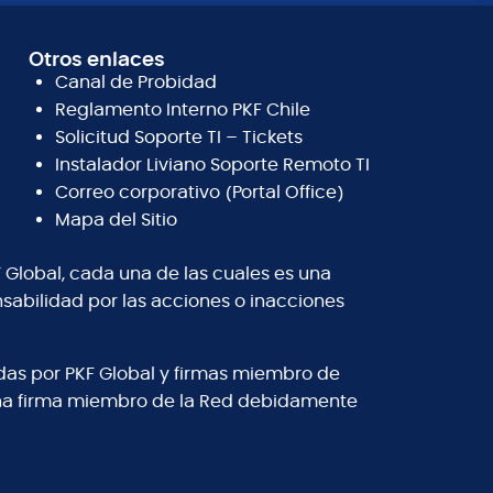
Otros enlaces
Canal de Probidad
Reglamento Interno PKF Chile
Solicitud Soporte TI – Tickets
Instalador Liviano Soporte Remoto TI
Correo corporativo (Portal Office)
Mapa del Sitio
 Global, cada una de las cuales es una
abilidad por las acciones o inacciones
adas por PKF Global y firmas miembro de
 una firma miembro de la Red debidamente