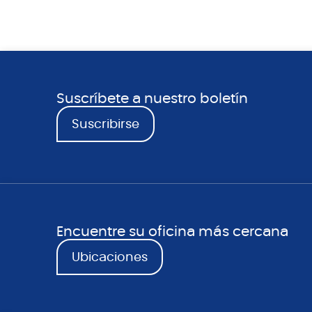
Suscríbete a nuestro boletín
Suscribirse
Encuentre su oficina más cercana
Ubicaciones