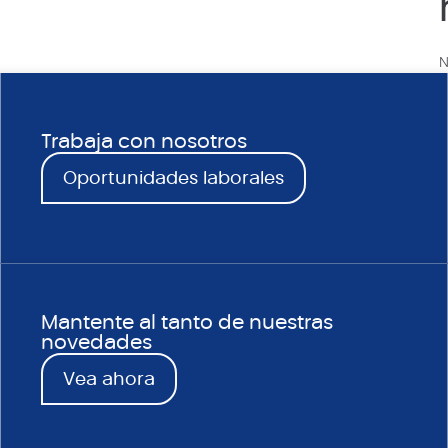
N
Trabaja con nosotros
Oportunidades laborales
Mantente al tanto de nuestras
novedades
Vea ahora