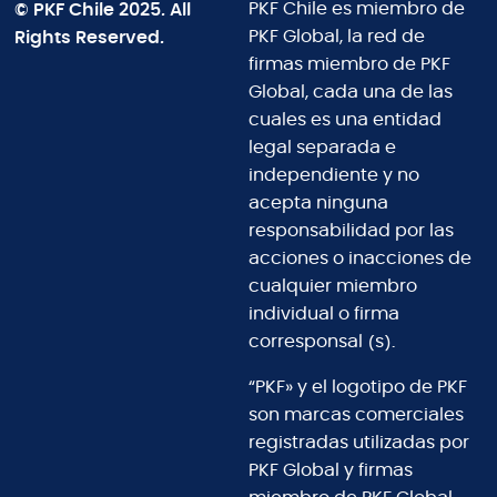
© PKF Chile 2025. All
PKF Chile es miembro de
Rights Reserved.
PKF Global, la red de
firmas miembro de PKF
Global, cada una de las
cuales es una entidad
legal separada e
independiente y no
acepta ninguna
responsabilidad por las
acciones o inacciones de
cualquier miembro
individual o firma
corresponsal (s).
“PKF» y el logotipo de PKF
son marcas comerciales
registradas utilizadas por
PKF Global y firmas