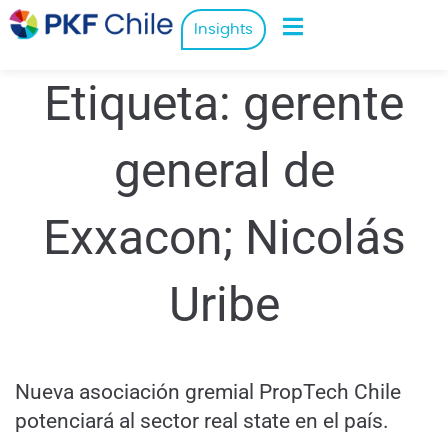
Insights
Etiqueta:
gerente
general de
Exxacon; Nicolás
Uribe
Nueva asociación gremial PropTech Chile
potenciará al sector real state en el país.