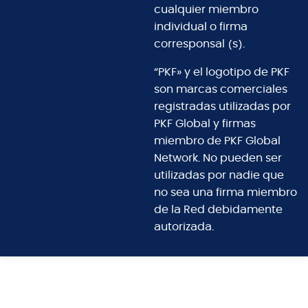
cualquier miembro
individual o firma
corresponsal (s).
“PKF» y el logotipo de PKF
son marcas comerciales
registradas utilizadas por
PKF Global y firmas
miembro de PKF Global
Network. No pueden ser
utilizadas por nadie que
no sea una firma miembro
de la Red debidamente
autorizada.