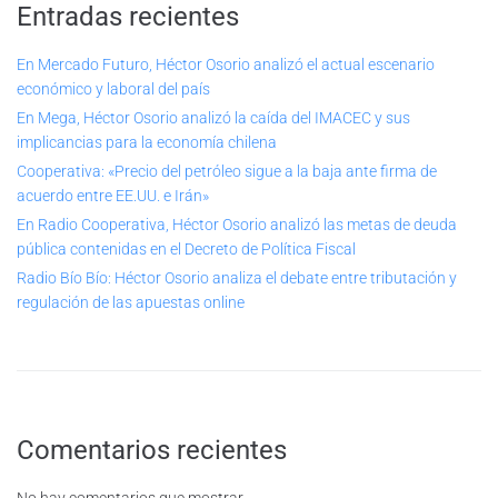
Entradas recientes
En Mercado Futuro, Héctor Osorio analizó el actual escenario
económico y laboral del país
En Mega, Héctor Osorio analizó la caída del IMACEC y sus
implicancias para la economía chilena
Cooperativa: «Precio del petróleo sigue a la baja ante firma de
acuerdo entre EE.UU. e Irán»
En Radio Cooperativa, Héctor Osorio analizó las metas de deuda
pública contenidas en el Decreto de Política Fiscal
Radio Bío Bío: Héctor Osorio analiza el debate entre tributación y
regulación de las apuestas online
Comentarios recientes