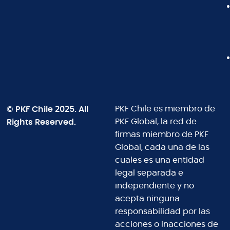
© PKF Chile 2025. All
PKF Chile es miembro de
Rights Reserved.
PKF Global, la red de
firmas miembro de PKF
Global, cada una de las
cuales es una entidad
legal separada e
independiente y no
acepta ninguna
responsabilidad por las
acciones o inacciones de