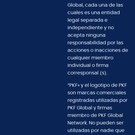
Global, cada una de las
cuales es una entidad
legal separada e
independiente y no
acepta ninguna
responsabilidad por las
acciones o inacciones de
cualquier miembro
individual o firma
corresponsal (s).
“PKF» y el logotipo de PKF
son marcas comerciales
registradas utilizadas por
PKF Global y firmas
miembro de PKF Global
Network. No pueden ser
utilizadas por nadie que