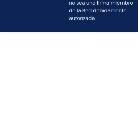
no sea una firma miembro
de la Red debidamente
autorizada.