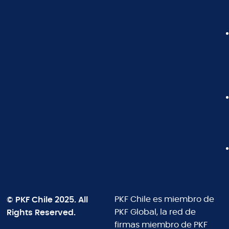
© PKF Chile 2025. All
PKF Chile es miembro de
Rights Reserved.
PKF Global, la red de
firmas miembro de PKF