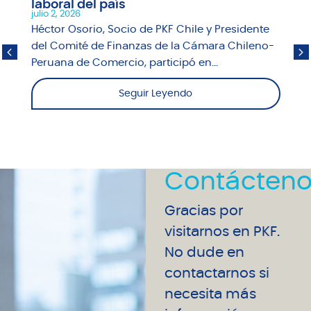
laboral del país
julio 2, 2026
Héctor Osorio, Socio de PKF Chile y Presidente
del Comité de Finanzas de la Cámara Chileno-
Peruana de Comercio, participó en...
Seguir Leyendo
Contácteno
Gracias por
visitarnos en PKF.
No dude en
contactarnos si
necesita más