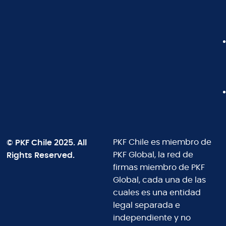
© PKF Chile 2025. All
PKF Chile es miembro de
Rights Reserved.
PKF Global, la red de
firmas miembro de PKF
Global, cada una de las
cuales es una entidad
legal separada e
independiente y no