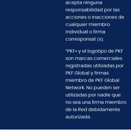
acepta ninguna
responsabilidad por las
acciones o inacciones de
cualquier miembro
individual o firma
corresponsal (s).
“PKF» y el logotipo de PKF
son marcas comerciales
registradas utilizadas por
PKF Global y firmas
miembro de PKF Global
Network. No pueden ser
utilizadas por nadie que
no sea una firma miembro
de la Red debidamente
autorizada.