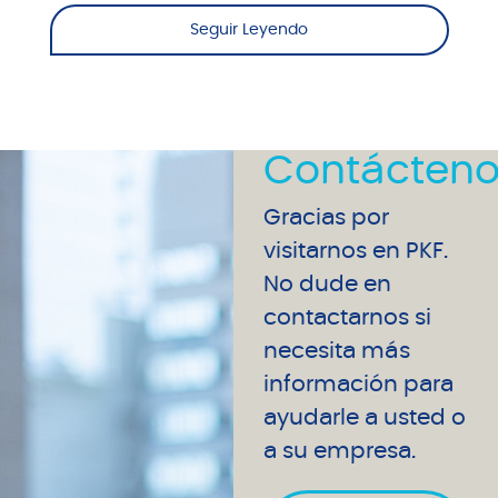
Seguir Leyendo
Contácteno
Gracias por
visitarnos en PKF.
No dude en
contactarnos si
necesita más
información para
ayudarle a usted o
a su empresa.