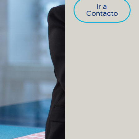
Ir a
Contacto