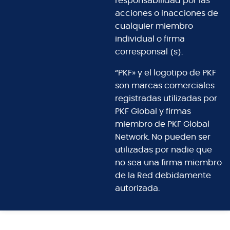
responsabilidad por las
acciones o inacciones de
cualquier miembro
individual o firma
corresponsal (s).
“PKF» y el logotipo de PKF
son marcas comerciales
registradas utilizadas por
PKF Global y firmas
miembro de PKF Global
Network. No pueden ser
utilizadas por nadie que
no sea una firma miembro
de la Red debidamente
autorizada.