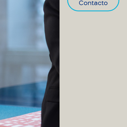
Contacto