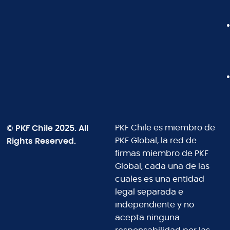
© PKF Chile 2025. All
PKF Chile es miembro de
Rights Reserved.
PKF Global, la red de
firmas miembro de PKF
Global, cada una de las
cuales es una entidad
legal separada e
independiente y no
acepta ninguna