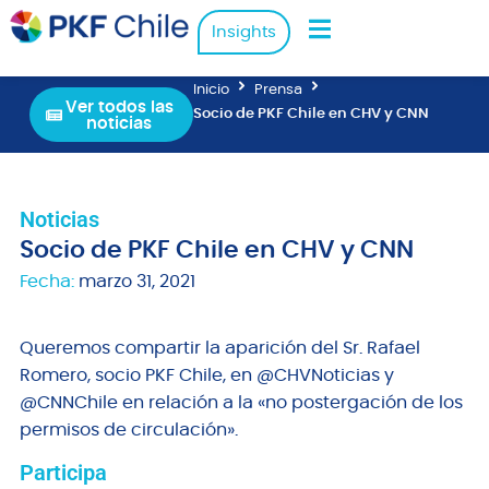
Insights
Inicio
Prensa
Ver todos las
Socio de PKF Chile en CHV y CNN
noticias
Noticias
Socio de PKF Chile en CHV y CNN
Fecha:
marzo 31, 2021
Queremos compartir la aparición del Sr. Rafael
Romero, socio PKF Chile, en @CHVNoticias y
@CNNChile en relación a la «no postergación de los
permisos de circulación».
Participa