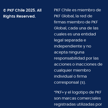
© PKF Chile 2025. All
PKF Chile es miembro de
Rights Reserved.
PKF Global, la red de
firmas miembro de PKF
Global, cada una de las
cuales es una entidad
legal separada e
independiente y no
acepta ninguna
responsabilidad por las
acciones o inacciones de
cualquier miembro
individual o firma
corresponsal (s).
“PKF» y el logotipo de PKF
son marcas comerciales
registradas utilizadas por