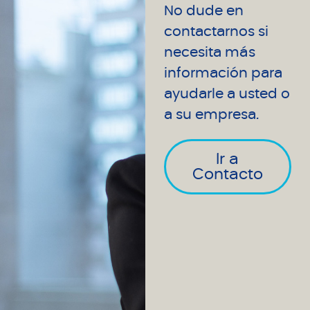
No dude en
contactarnos si
necesita más
información para
ayudarle a usted o
a su empresa.
Ir a
Contacto