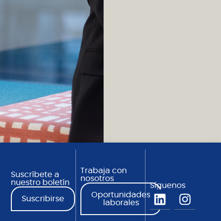
Trabaja con
Suscríbete a
nosotros
nuestro boletín
Síguenos
Oportunidades
Suscribirse
laborales