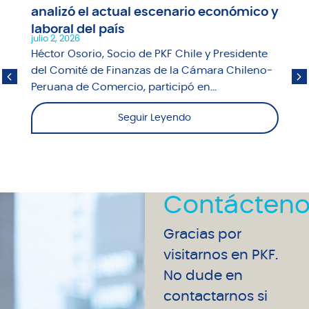
analizó el actual escenario económico y
laboral del país
julio 2, 2026
Héctor Osorio, Socio de PKF Chile y Presidente
del Comité de Finanzas de la Cámara Chileno-
Peruana de Comercio, participó en...
Seguir Leyendo
Contácteno
Gracias por
visitarnos en PKF.
No dude en
contactarnos si