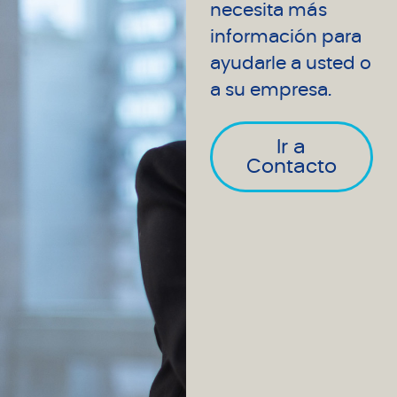
necesita más
información para
ayudarle a usted o
a su empresa.
Ir a
Contacto