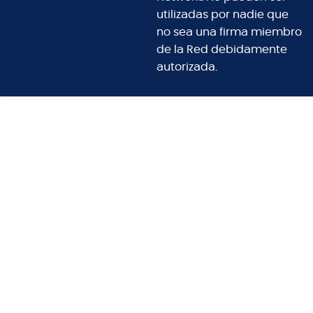
utilizadas por nadie que
no sea una firma miembro
de la Red debidamente
autorizada.