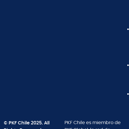
© PKF Chile 2025. All
PKF Chile es miembro de