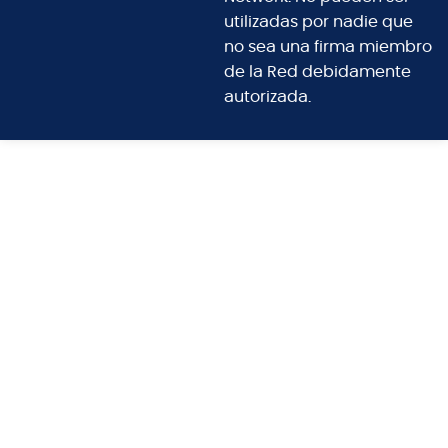
utilizadas por nadie que
no sea una firma miembro
de la Red debidamente
autorizada.