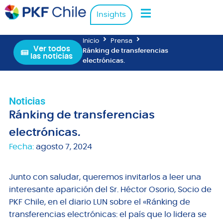
Insights
Inicio
Prensa
Ver todos
Ránking de transferencias
las noticias
electrónicas.
Noticias
Ránking de transferencias
electrónicas.
Fecha:
agosto 7, 2024
Junto con saludar, queremos invitarlos a leer una
interesante aparición del Sr. Héctor Osorio, Socio de
PKF Chile, en el diario LUN sobre el «Ránking de
transferencias electrónicas: el país que lo lidera se