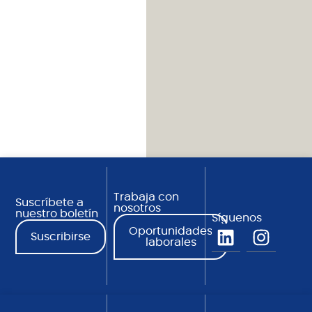
Trabaja con
Suscríbete a
nosotros
nuestro boletín
Síguenos
Oportunidades
Suscribirse
laborales