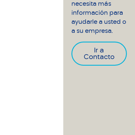
necesita más
información para
ayudarle a usted o
a su empresa.
Ir a
Contacto