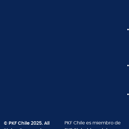
© PKF Chile 2025. All
PKF Chile es miembro de