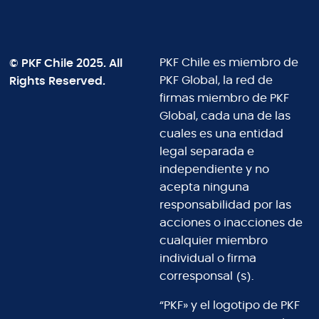
© PKF Chile 2025. All
PKF Chile es miembro de
Rights Reserved.
PKF Global, la red de
firmas miembro de PKF
Global, cada una de las
cuales es una entidad
legal separada e
independiente y no
acepta ninguna
responsabilidad por las
acciones o inacciones de
cualquier miembro
individual o firma
corresponsal (s).
“PKF» y el logotipo de PKF