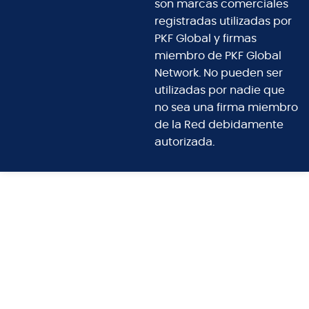
son marcas comerciales
registradas utilizadas por
PKF Global y firmas
miembro de PKF Global
Network. No pueden ser
utilizadas por nadie que
no sea una firma miembro
de la Red debidamente
autorizada.