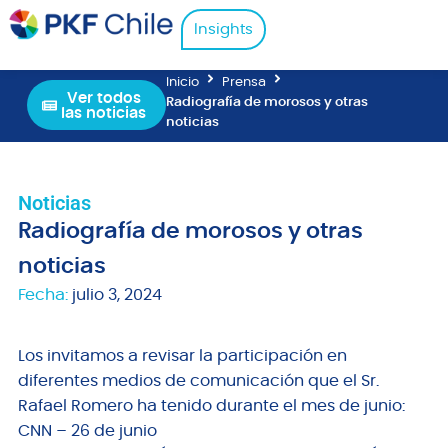
Insights
Inicio
Prensa
Ver todos
Radiografía de morosos y otras
las noticias
noticias
Noticias
Radiografía de morosos y otras
noticias
Fecha:
julio 3, 2024
Los invitamos a revisar la participación en
diferentes medios de comunicación que el Sr.
Rafael Romero ha tenido durante el mes de junio:
CNN – 26 de junio