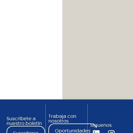
Trabaja con
Suscríbete a
nosotros
nuestro boletín
Síguenos
Oportunidades