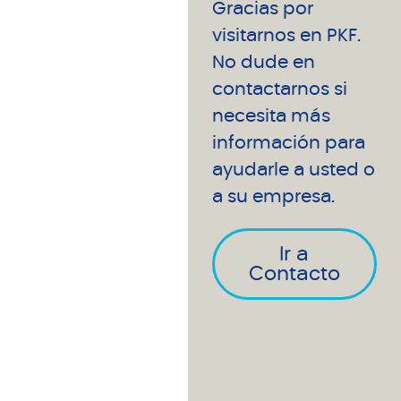
Gracias por
visitarnos en PKF.
No dude en
contactarnos si
necesita más
información para
ayudarle a usted o
a su empresa.
Ir a
Contacto