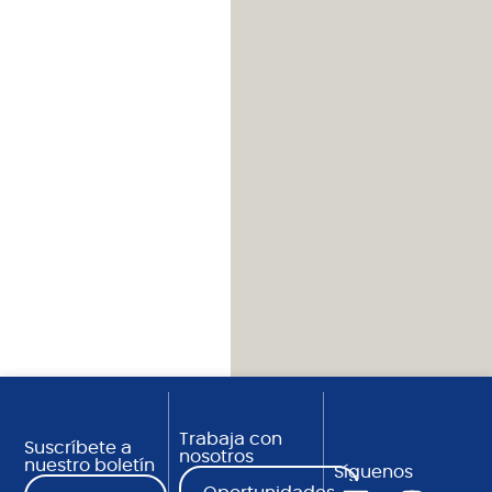
Trabaja con
Suscríbete a
nosotros
nuestro boletín
Síguenos