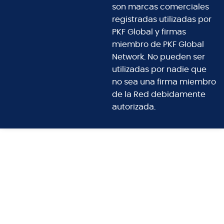
son marcas comerciales
registradas utilizadas por
PKF Global y firmas
miembro de PKF Global
Network. No pueden ser
utilizadas por nadie que
no sea una firma miembro
de la Red debidamente
autorizada.