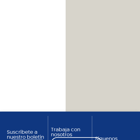
Trabaja con
Suscríbete a
nosotros
nuestro boletín
Síguenos