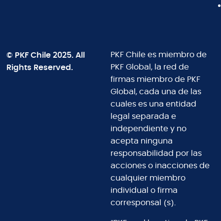
© PKF Chile 2025. All
PKF Chile es miembro de
Rights Reserved.
PKF Global, la red de
firmas miembro de PKF
Global, cada una de las
cuales es una entidad
legal separada e
independiente y no
acepta ninguna
responsabilidad por las
acciones o inacciones de
cualquier miembro
individual o firma
corresponsal (s).