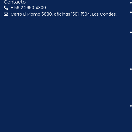
Contacto
+ 56 2 2650 4300
Cerro El Plomo 5680, oficinas 1501-1504, Las Condes.