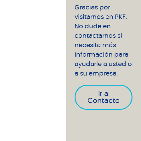
Gracias por
visitarnos en PKF.
No dude en
contactarnos si
necesita más
información para
ayudarle a usted o
a su empresa.
Ir a
Contacto