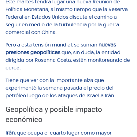
Este martes tendrá lugar una nueva Reunión de
Política Monetaria, al mismo tiempo que la Reserva
Federal en Estados Unidos discute el camino a
seguir en medio de la turbulencia por la guerra
comercial con China.
Pero a esta tensión mundial, se suman
nuevas
presiones geopolíticas
que, sin duda, la entidad
dirigida por Rosanna Costa, están monitoreando de
cerca.
Tiene que ver con la importante alza que
experimentó la semana pasada el precio del
petróleo luego de los ataques de Israel a Irán.
Geopolítica y posible impacto
económico
Irán,
que ocupa el cuarto lugar como mayor