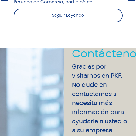
Peruana de Comercio, participó en...
Seguir Leyendo
Contácteno
Gracias por
visitarnos en PKF.
No dude en
contactarnos si
necesita más
información para
ayudarle a usted o
a su empresa.