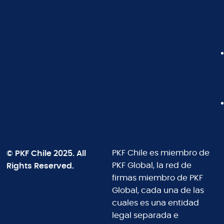
© PKF Chile 2025. All
PKF Chile es miembro de
Rights Reserved.
PKF Global, la red de
firmas miembro de PKF
Global, cada una de las
cuales es una entidad
legal separada e