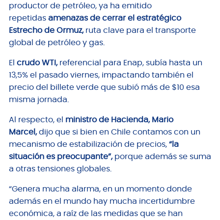
productor de petróleo, ya ha emitido
repetidas
amenazas de cerrar el estratégico
Estrecho de Ormuz,
ruta clave para el transporte
global de petróleo y gas.
El
crudo WTI,
referencial para Enap, subía hasta un
13,5% el pasado viernes, impactando también el
precio del billete verde que subió más de $10 esa
misma jornada.
Al respecto, el
ministro de Hacienda, Mario
Marcel,
dijo que si bien en Chile contamos con un
mecanismo de estabilización de precios,
“la
situación es preocupante”,
porque además se suma
a otras tensiones globales.
“Genera mucha alarma, en un momento donde
además en el mundo hay mucha incertidumbre
económica, a raíz de las medidas que se han