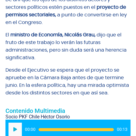
sectores políticos estén puestos en el
proyecto de
permisos sectoriales,
a punto de convertirse en ley
en el Congreso.
El
ministro de Economía, Nicolás Grau,
dijo que el
fruto de este trabajo lo verán las futuras
administraciones, pero sin duda será una herencia
significativa.
Desde el Ejecutivo se espera que el proyecto se
apruebe en la Cámara Baja antes de que termine
junio. En la esfera política, hay una mirada optimista
desde los distintos sectores en que así sea.
Contenido Multimedia
Socio PKF Chile Héctor Osorio
Reproductor
00:00
00:13
de