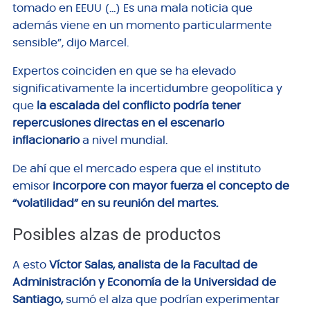
tomado en EEUU (…) Es una mala noticia que
además viene en un momento particularmente
sensible”, dijo Marcel.
Expertos coinciden en que se ha elevado
significativamente la incertidumbre geopolítica y
que
la escalada del conflicto podría tener
repercusiones directas en el escenario
inflacionario
a nivel mundial.
De ahí que el mercado espera que el instituto
emisor
incorpore con mayor fuerza el concepto de
“volatilidad” en su reunión del martes
.
Posibles alzas de productos
A esto
Víctor Salas, analista de la Facultad de
Administración y Economía de la Universidad de
Santiago,
sumó el alza que podrían experimentar