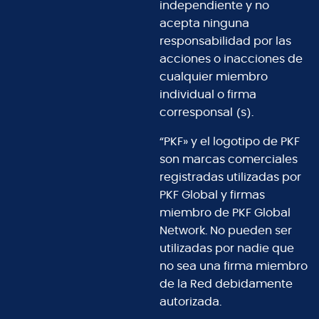
independiente y no
acepta ninguna
responsabilidad por las
acciones o inacciones de
cualquier miembro
individual o firma
corresponsal (s).
“PKF» y el logotipo de PKF
son marcas comerciales
registradas utilizadas por
PKF Global y firmas
miembro de PKF Global
Network. No pueden ser
utilizadas por nadie que
no sea una firma miembro
de la Red debidamente
autorizada.