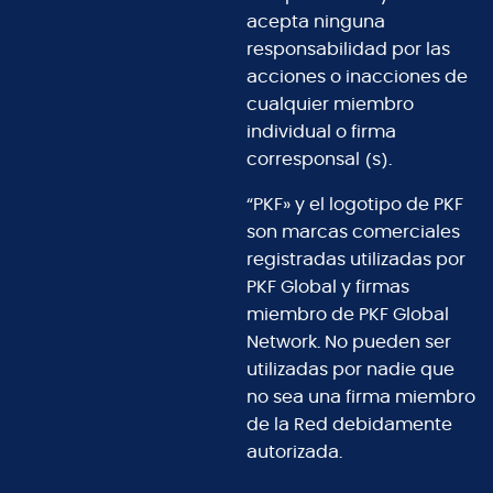
acepta ninguna
responsabilidad por las
acciones o inacciones de
cualquier miembro
individual o firma
corresponsal (s).
“PKF» y el logotipo de PKF
son marcas comerciales
registradas utilizadas por
PKF Global y firmas
miembro de PKF Global
Network. No pueden ser
utilizadas por nadie que
no sea una firma miembro
de la Red debidamente
autorizada.