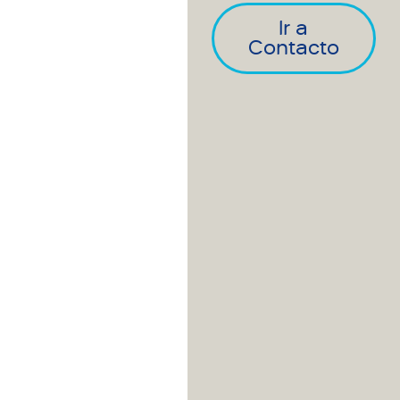
Ir a
Contacto