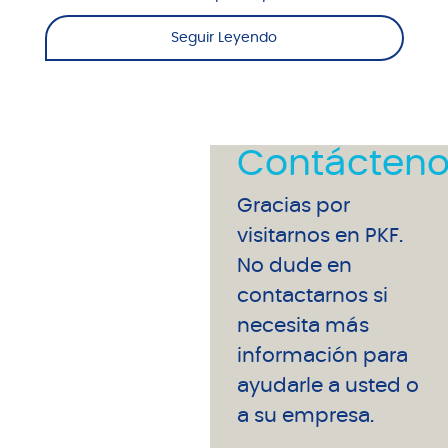
Seguir Leyendo
Contácteno
Gracias por
visitarnos en PKF.
No dude en
contactarnos si
necesita más
información para
ayudarle a usted o
a su empresa.