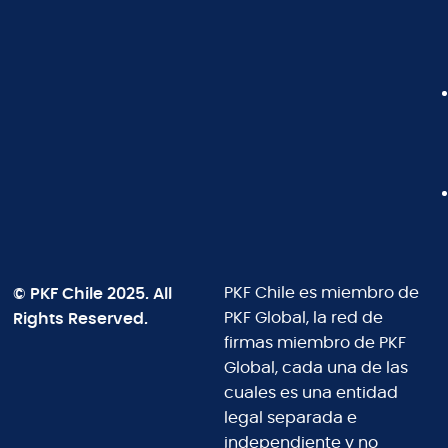
© PKF Chile 2025. All
PKF Chile es miembro de
Rights Reserved.
PKF Global, la red de
firmas miembro de PKF
Global, cada una de las
cuales es una entidad
legal separada e
independiente y no