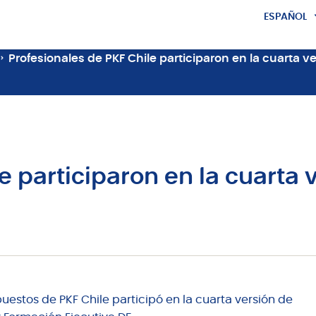
ESPAÑOL
ENGLISH
Profesionales de PKF Chile participaron en la cuarta 
le participaron en la cuart
uestos de PKF Chile participó en la cuarta versión de