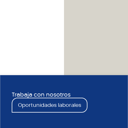
Trabaja con nosotros
Oportunidades laborales