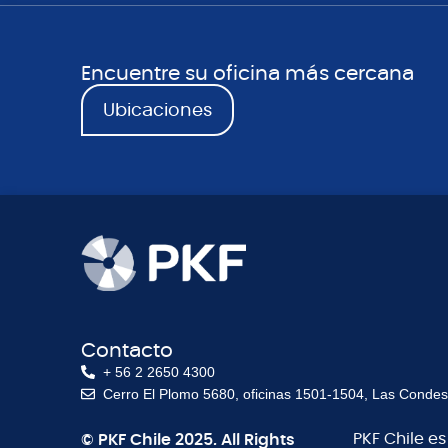
Encuentre su oficina más cercana
Ubicaciones
Contacto
+ 56 2 2650 4300
Cerro El Plomo 5680, oficinas 1501-1504, Las Condes
© PKF Chile 2025. All Rights
PKF Chile e