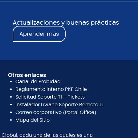
Actualizaciones y buenas prácticas
Aprender más
Otros enlaces
Canal de Probidad
Reglamento Interno PKF Chile
Solicitud Soporte TI – Tickets
Instalador Liviano Soporte Remoto TI
Correo corporativo (Portal Office)
Mapa del Sitio
 Global, cada una de las cuales es una