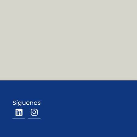
Síguenos