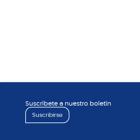
Suscríbete a nuestro boletín
Suscribirse