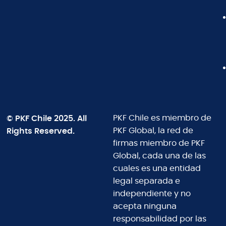
© PKF Chile 2025. All
PKF Chile es miembro de
Rights Reserved.
PKF Global, la red de
firmas miembro de PKF
Global, cada una de las
cuales es una entidad
legal separada e
independiente y no
acepta ninguna
responsabilidad por las