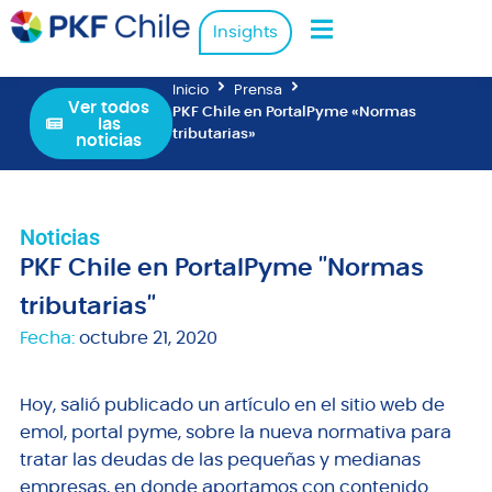
Insights
Inicio
Prensa
Ver todos
PKF Chile en PortalPyme «Normas
las
tributarias»
noticias
Noticias
PKF Chile en PortalPyme "Normas
tributarias"
Fecha:
octubre 21, 2020
Hoy, salió publicado un artículo en el sitio web de
emol, portal pyme, sobre la nueva normativa para
tratar las deudas de las pequeñas y medianas
empresas, en donde aportamos con contenido.