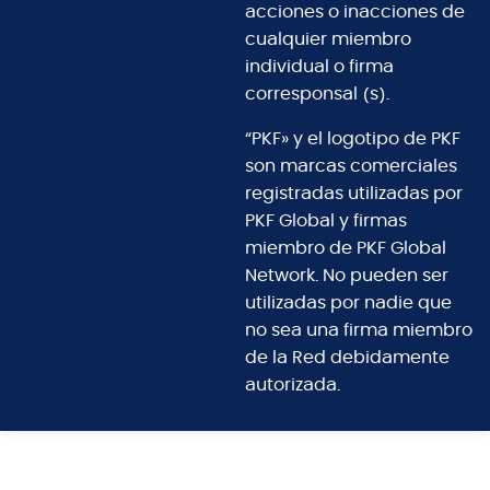
acciones o inacciones de
cualquier miembro
individual o firma
corresponsal (s).
“PKF» y el logotipo de PKF
son marcas comerciales
registradas utilizadas por
PKF Global y firmas
miembro de PKF Global
Network. No pueden ser
utilizadas por nadie que
no sea una firma miembro
de la Red debidamente
autorizada.