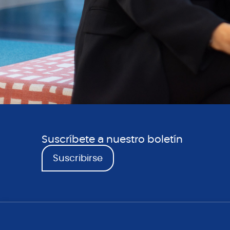
Suscríbete a nuestro boletín
Suscribirse