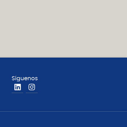
Síguenos