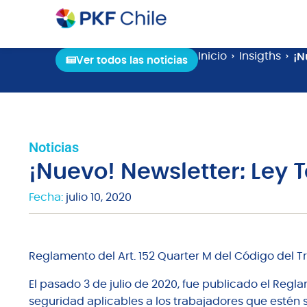
Inicio
Insigths
¡N
Ver todos las noticias
Noticias
¡Nuevo! Newsletter: Ley T
Fecha:
julio 10, 2020
Reglamento del Art. 152 Quarter M del Código del Tr
El pasado 3 de julio de 2020, fue publicado el Reg
seguridad aplicables a los trabajadores que estén s