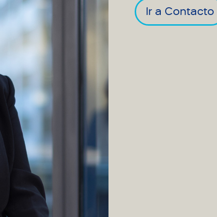
Ir a Contacto