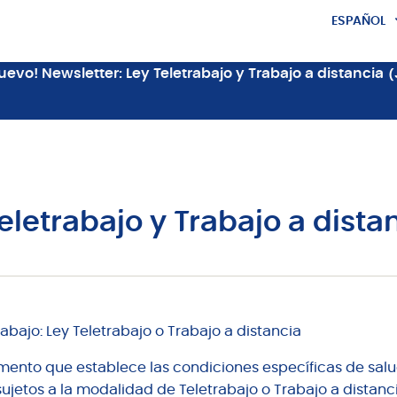
ESPAÑOL
ENGLISH
uevo! Newsletter: Ley Teletrabajo y Trabajo a distancia 
eletrabajo y Trabajo a dista
abajo: Ley Teletrabajo o Trabajo a distancia
lamento que establece las condiciones específicas de salu
ujetos a la modalidad de Teletrabajo o Trabajo a distanc