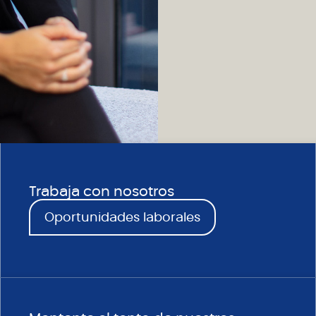
Trabaja con nosotros
Oportunidades laborales