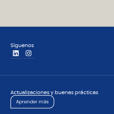
Síguenos
Actualizaciones y buenas prácticas
Aprender más