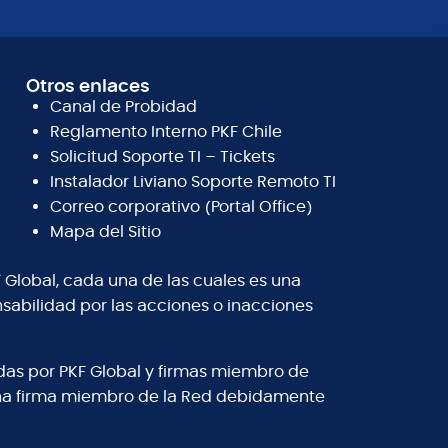
Otros enlaces
Canal de Probidad
Reglamento Interno PKF Chile
Solicitud Soporte TI – Tickets
Instalador Liviano Soporte Remoto TI
Correo corporativo (Portal Office)
Mapa del Sitio
 Global, cada una de las cuales es una
abilidad por las acciones o inacciones
adas por PKF Global y firmas miembro de
 una firma miembro de la Red debidamente