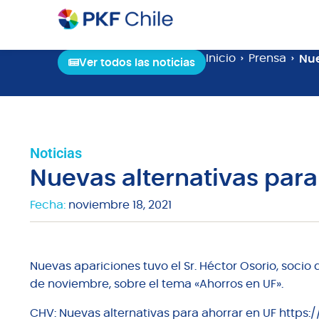
Inicio
Prensa
Nue
Ver todos las noticias
Noticias
Nuevas alternativas para
Fecha:
noviembre 18, 2021
Nuevas apariciones tuvo el Sr. Héctor Osorio, socio
de noviembre, sobre el tema «Ahorros en UF».
CHV: Nuevas alternativas para ahorrar en UF https: