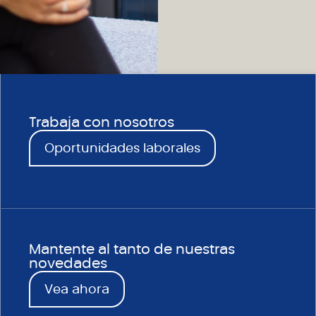
Trabaja con nosotros
Oportunidades laborales
Mantente al tanto de nuestras
novedades
Vea ahora