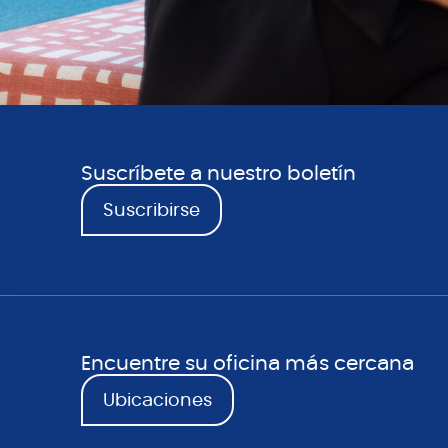
Suscríbete a nuestro boletín
Suscribirse
Encuentre su oficina más cercana
Ubicaciones