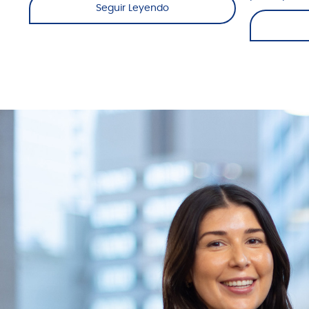
Seguir Leyendo