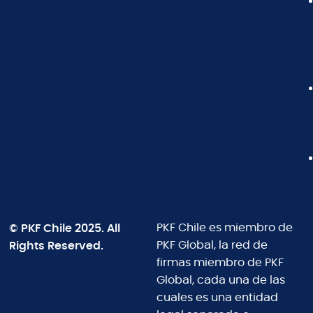
© PKF Chile 2025. All
PKF Chile es miembro de
Rights Reserved.
PKF Global, la red de
firmas miembro de PKF
Global, cada una de las
cuales es una entidad