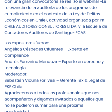
Con una gran convocatoria se realizó el webinar «La
relevancia de la auditoría de los programas de
cumplimiento en el contexto de la Ley de Delitos
Económicos en Chile», actividad organizada por PKF
CHILE AUDITORES CONSULTORES LTDA. y la Escuela de
Contadores Auditores de Santiago- ECAS
Los expositores fueron:
Angélica Céspedes Cifuentes – Experta en
Compliance
Andrés Pumarino Mendoza – Experto en derecho y
tecnología
Moderador:
Sebastián Vicuña Forlivesi – Gerente Tax & Legal de
PKF Chile
Agradecemos a todos los profesionales que nos
acompañaron y dejamos invitados a aquellos que
no se pudieron sumar para una próxima
oportunidad.