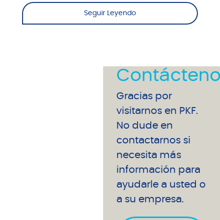
Seguir Leyendo
Contácteno
Gracias por
visitarnos en PKF.
No dude en
contactarnos si
necesita más
información para
ayudarle a usted o
a su empresa.