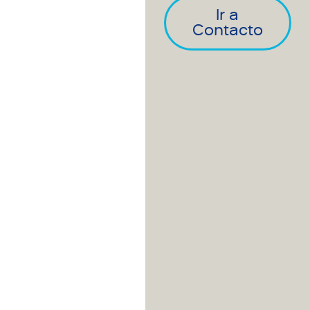
Ir a
Contacto