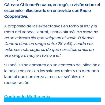
Cámara Chileno-Peruana, entregó su visión sobre el
escenario inflacionario en entrevista con Radio
Cooperativa.
A propósito de las expectativas en torno al IPC y la
meta del Banco Central, Osorio afirmó:
“La meta no
es un número fijo que valga en el vacío. El Banco
Central tiene un rango entre 2% y 4%, y cada vez
estamos más seguros de que nos situaremos en
ese rango o muy en torno a él”
.
Su análisis se enmarca en un contexto de inflación a
la baja, mejoras en los salarios reales y un mercado
laboral que comienza a mostrar señales de
recuperación.
Contenido Multimedia