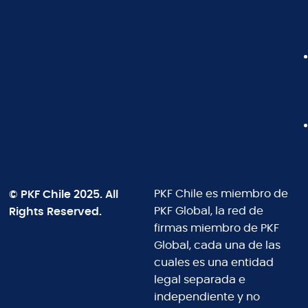
© PKF Chile 2025. All
PKF Chile es miembro de
Rights Reserved.
PKF Global, la red de
firmas miembro de PKF
Global, cada una de las
cuales es una entidad
legal separada e
independiente y no