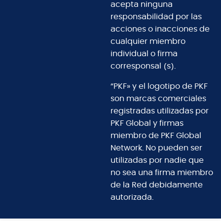
acepta ninguna
responsabilidad por las
acciones o inacciones de
cualquier miembro
individual o firma
corresponsal (s).
“PKF» y el logotipo de PKF
son marcas comerciales
registradas utilizadas por
PKF Global y firmas
miembro de PKF Global
Network. No pueden ser
utilizadas por nadie que
no sea una firma miembro
de la Red debidamente
autorizada.