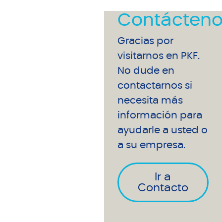
Contácteno
Gracias por
visitarnos en PKF.
No dude en
contactarnos si
necesita más
información para
ayudarle a usted o
a su empresa.
Ir a
Contacto