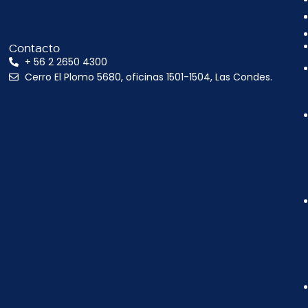
Contacto
+ 56 2 2650 4300
Cerro El Plomo 5680, oficinas 1501-1504, Las Condes.