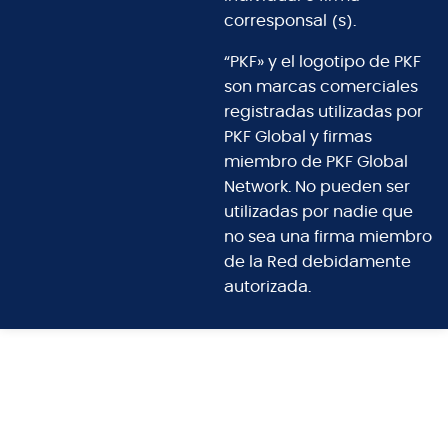
corresponsal (s).
“PKF» y el logotipo de PKF
son marcas comerciales
registradas utilizadas por
PKF Global y firmas
miembro de PKF Global
Network. No pueden ser
utilizadas por nadie que
no sea una firma miembro
de la Red debidamente
autorizada.