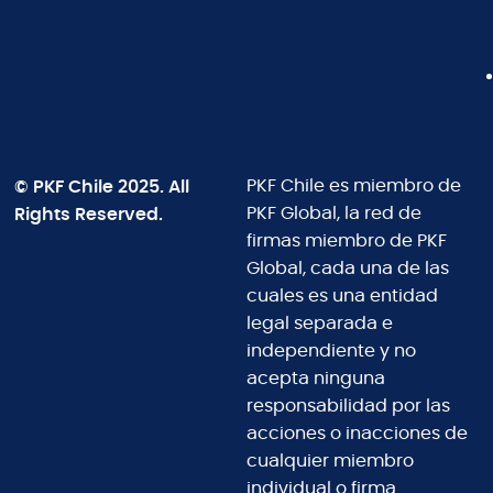
© PKF Chile 2025. All
PKF Chile es miembro de
Rights Reserved.
PKF Global, la red de
firmas miembro de PKF
Global, cada una de las
cuales es una entidad
legal separada e
independiente y no
acepta ninguna
responsabilidad por las
acciones o inacciones de
cualquier miembro
individual o firma