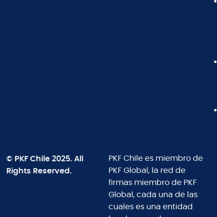
© PKF Chile 2025. All
PKF Chile es miembro de
Rights Reserved.
PKF Global, la red de
firmas miembro de PKF
Global, cada una de las
cuales es una entidad