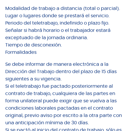
Modalidad de trabajo a distancia (total o parcial).
Lugar o lugares donde se prestará el servicio.
Periodo del teletrabajo, indefinido o plazo fijo.
Señalar si habrá horario o el trabajador estará
exceptuado de la jornada ordinaria.
Tiempo de desconexión.
Formalidades
Se debe informar de manera electrónica a la
Dirección del Trabajo dentro del plazo de 15 días
siguientes a su vigencia.
Si el teletrabajo fue pactado posteriormente al
contrato de trabajo, cualquiera de las partes en
forma unilateral puede exigir que se vuelva a las
condiciones laborales pactadas en el contrato
original, previo aviso por escrito a la otra parte con
una anticipación mínima de 30 días.
Si se pactó al inicio del contrato de trabajo, sólo es