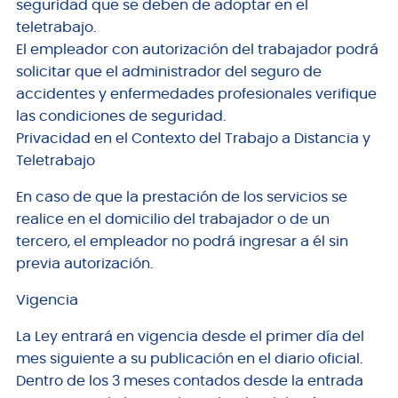
seguridad que se deben de adoptar en el
teletrabajo.
El empleador con autorización del trabajador podrá
solicitar que el administrador del seguro de
accidentes y enfermedades profesionales verifique
las condiciones de seguridad.
Privacidad en el Contexto del Trabajo a Distancia y
Teletrabajo
En caso de que la prestación de los servicios se
realice en el domicilio del trabajador o de un
tercero, el empleador no podrá ingresar a él sin
previa autorización.
Vigencia
La Ley entrará en vigencia desde el primer día del
mes siguiente a su publicación en el diario oficial.
Dentro de los 3 meses contados desde la entrada