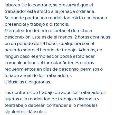
labores. De lo contrario, se presumirá que el
trabajador está afecto a la jornada ordinaria.
Se puede pactar una modalidad mixta con horario
presencial y trabajo a distancia.
El empleador deberá respetar el derecho a
desconexión. Este es de al menos 12 horas continuas
en un periodo de 24 horas, cualquiera sea el
acuerdo sobre el horario de trabajo. Además, en
ningún caso, el empleador podrá establecer
comunicaciones ni formular órdenes u otros
requerimientos en días de descanso, permisos o
feriado anual de los trabajadores.
Cláusulas Obligatorias
Los contratos de trabajo de aquellos trabajadores
sujetos a la modalidad de trabajo a distancia y
teletrabajo deberán contender a lo menos las
siguientes cláusulas: