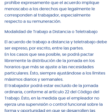
prohíbe expresamente que el acuerdo implique
menoscabo a los derechos que legalmente le
corresponden al trabajador, especialmente
respecto a su remuneración.
Modalidad de Trabajo a Distancia o Teletrabajo
El acuerdo de trabajo a distancia y teletrabajo debe
ser expreso, por escrito, entre las partes.
En los casos que sea posible, se podrá pactar
libremente la distribución de la jornada en los
horarios que más se ajuste a las necesidades
particulares. Ésto, siempre ajustándose a los límites
máximos diarios y semanales.
El trabajador podrá estar excluido de la jornada
ordinaria, conforme al artículo 22 del Código del
Trabajo. Ésto, en la medida que el empleador no
ejerza una supervisión o control funcional sobre la
forma y oportunidad en que se desarrollen las