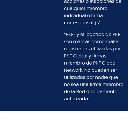
acciones o inacciones de
cualquier miembro
individual o firma
corresponsal (s).
“PKF» y el logotipo de PKF
son marcas comerciales
registradas utilizadas por
PKF Global y firmas
miembro de PKF Global
Network. No pueden ser
utilizadas por nadie que
no sea una firma miembro
de la Red debidamente
autorizada.