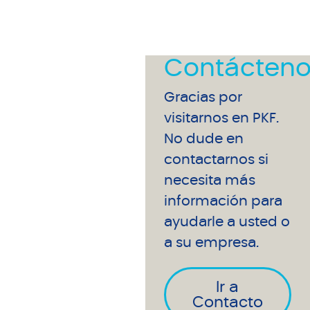
Contácteno
Gracias por
visitarnos en PKF.
No dude en
contactarnos si
necesita más
información para
ayudarle a usted o
a su empresa.
Ir a
Contacto