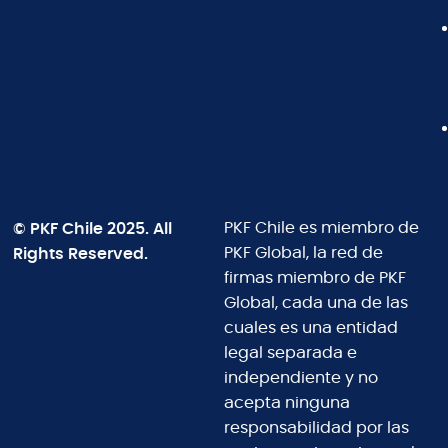
© PKF Chile 2025. All
PKF Chile es miembro de
Rights Reserved.
PKF Global, la red de
firmas miembro de PKF
Global, cada una de las
cuales es una entidad
legal separada e
independiente y no
acepta ninguna
responsabilidad por las