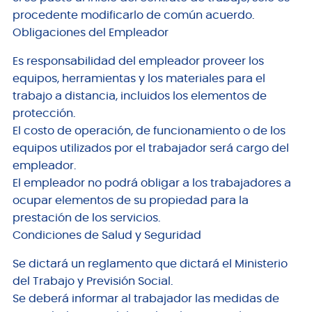
procedente modificarlo de común acuerdo.
Obligaciones del Empleador
Es responsabilidad del empleador proveer los
equipos, herramientas y los materiales para el
trabajo a distancia, incluidos los elementos de
protección.
El costo de operación, de funcionamiento o de los
equipos utilizados por el trabajador será cargo del
empleador.
El empleador no podrá obligar a los trabajadores a
ocupar elementos de su propiedad para la
prestación de los servicios.
Condiciones de Salud y Seguridad
Se dictará un reglamento que dictará el Ministerio
del Trabajo y Previsión Social.
Se deberá informar al trabajador las medidas de