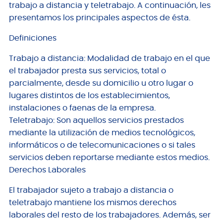
trabajo a distancia y teletrabajo. A continuación, les
presentamos los principales aspectos de ésta.
Definiciones
Trabajo a distancia: Modalidad de trabajo en el que
el trabajador presta sus servicios, total o
parcialmente, desde su domicilio u otro lugar o
lugares distintos de los establecimientos,
instalaciones o faenas de la empresa.
Teletrabajo: Son aquellos servicios prestados
mediante la utilización de medios tecnológicos,
informáticos o de telecomunicaciones o si tales
servicios deben reportarse mediante estos medios.
Derechos Laborales
El trabajador sujeto a trabajo a distancia o
teletrabajo mantiene los mismos derechos
laborales del resto de los trabajadores. Además, ser