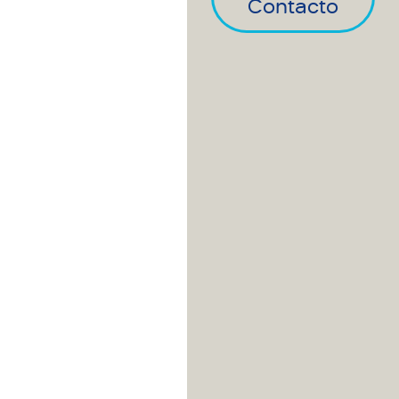
Contacto