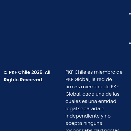
© PKF Chile 2025. All
PKF Chile es miembro de
Rights Reserved.
PKF Global, la red de
firmas miembro de PKF
Global, cada una de las
cuales es una entidad
legal separada e
independiente y no
acepta ninguna
responsabilidad por las