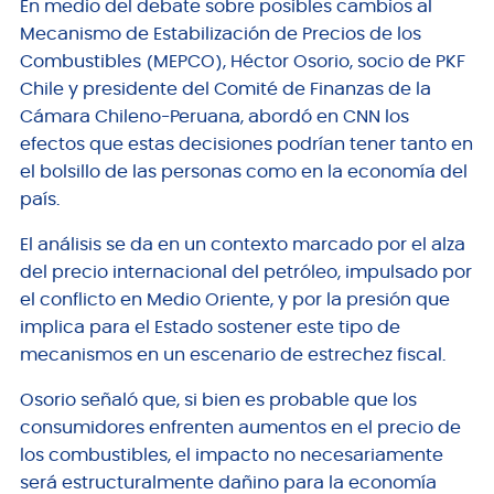
En medio del debate sobre posibles cambios al
Mecanismo de Estabilización de Precios de los
Combustibles (MEPCO), Héctor Osorio, socio de PKF
Chile y presidente del Comité de Finanzas de la
Cámara Chileno-Peruana, abordó en CNN los
efectos que estas decisiones podrían tener tanto en
el bolsillo de las personas como en la economía del
país.
El análisis se da en un contexto marcado por el alza
del precio internacional del petróleo, impulsado por
el conflicto en Medio Oriente, y por la presión que
implica para el Estado sostener este tipo de
mecanismos en un escenario de estrechez fiscal.
Osorio señaló que, si bien es probable que los
consumidores enfrenten aumentos en el precio de
los combustibles, el impacto no necesariamente
será estructuralmente dañino para la economía