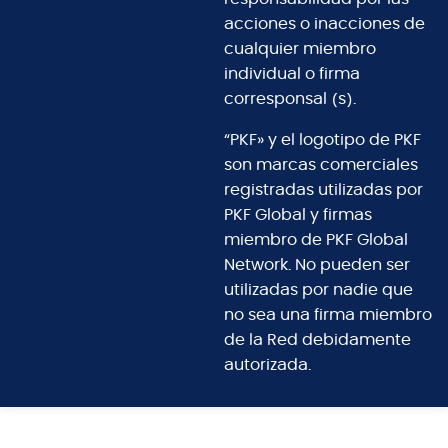
acciones o inacciones de
cualquier miembro
individual o firma
corresponsal (s).
“PKF» y el logotipo de PKF
son marcas comerciales
registradas utilizadas por
PKF Global y firmas
miembro de PKF Global
Network. No pueden ser
utilizadas por nadie que
no sea una firma miembro
de la Red debidamente
autorizada.