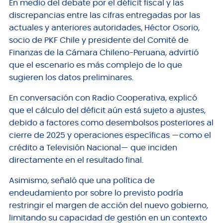
En medio del debate por el déficit fiscal y las
discrepancias entre las cifras entregadas por las
actuales y anteriores autoridades, Héctor Osorio,
socio de PKF Chile y presidente del Comité de
Finanzas de la Cámara Chileno-Peruana, advirtió
que el escenario es más complejo de lo que
sugieren los datos preliminares.
En conversación con Radio Cooperativa, explicó
que el cálculo del déficit aún está sujeto a ajustes,
debido a factores como desembolsos posteriores al
cierre de 2025 y operaciones específicas —como el
crédito a Televisión Nacional— que inciden
directamente en el resultado final.
Asimismo, señaló que una política de
endeudamiento por sobre lo previsto podría
restringir el margen de acción del nuevo gobierno,
limitando su capacidad de gestión en un contexto