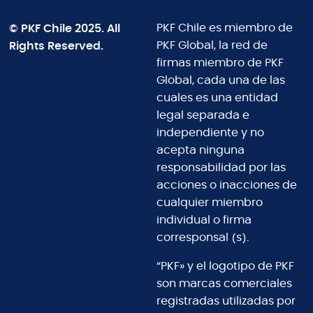
© PKF Chile 2025. All
PKF Chile es miembro de
Rights Reserved.
PKF Global, la red de
firmas miembro de PKF
Global, cada una de las
cuales es una entidad
legal separada e
independiente y no
acepta ninguna
responsabilidad por las
acciones o inacciones de
cualquier miembro
individual o firma
corresponsal (s).
“PKF» y el logotipo de PKF
son marcas comerciales
registradas utilizadas por