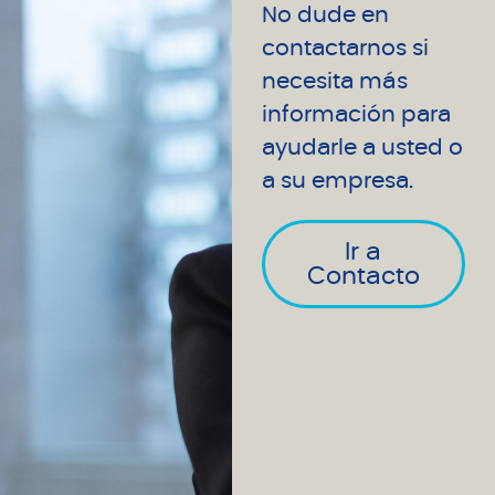
No dude en
contactarnos si
necesita más
información para
ayudarle a usted o
a su empresa.
Ir a
Contacto