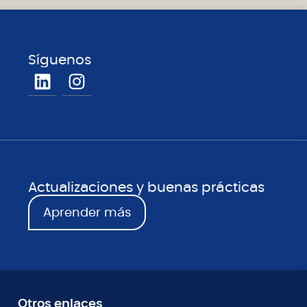
Síguenos
Actualizaciones y buenas prácticas
Aprender más
Otros enlaces