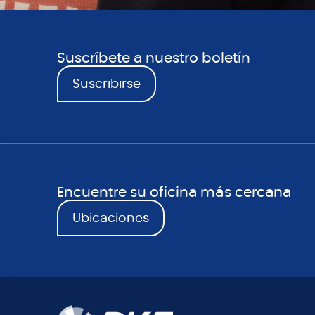
Suscríbete a nuestro boletín
Suscribirse
Encuentre su oficina más cercana
Ubicaciones