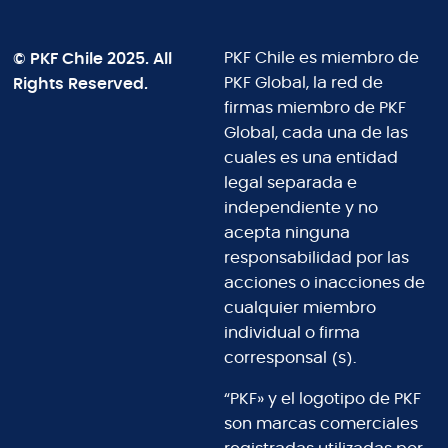
© PKF Chile 2025. All
PKF Chile es miembro de
Rights Reserved.
PKF Global, la red de
firmas miembro de PKF
Global, cada una de las
cuales es una entidad
legal separada e
independiente y no
acepta ninguna
responsabilidad por las
acciones o inacciones de
cualquier miembro
individual o firma
corresponsal (s).
“PKF» y el logotipo de PKF
son marcas comerciales