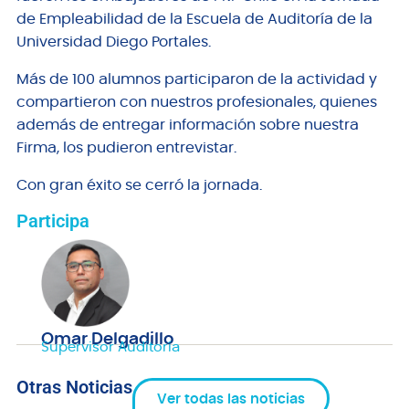
de Empleabilidad de la Escuela de Auditoría de la
Universidad Diego Portales.
Más de 100 alumnos participaron de la actividad y
compartieron con nuestros profesionales, quienes
además de entregar información sobre nuestra
Firma, los pudieron entrevistar.
Con gran éxito se cerró la jornada.
Participa
Omar Delgadillo
Supervisor Auditoría
Otras Noticias
Ver todas las noticias