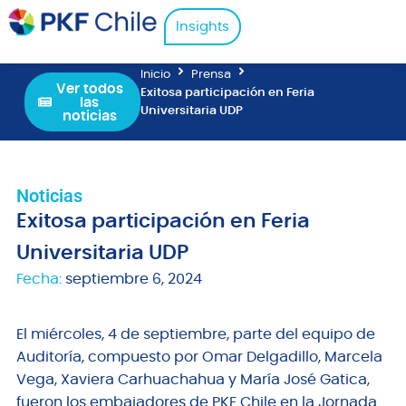
Insights
Inicio
Prensa
Ver todos
Exitosa participación en Feria
las
Universitaria UDP
noticias
Noticias
Exitosa participación en Feria
Universitaria UDP
Fecha:
septiembre 6, 2024
El miércoles, 4 de septiembre, parte del equipo de
Auditoría, compuesto por Omar Delgadillo, Marcela
Vega, Xaviera Carhuachahua y María José Gatica,
fueron los embajadores de PKF Chile en la Jornada