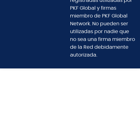
registradas utilizadas por
PKF Global y firmas
miembro de PKF Global
Network. No pueden ser
utilizadas por nadie que
no sea una firma miembro
de la Red debidamente
autorizada.