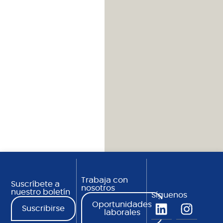
Trabaja con
Suscríbete a
nosotros
nuestro boletín
Síguenos
Oportunidades
Suscribirse
laborales