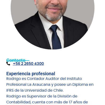
Contacto
+56 2 2650 4300
Experiencia profesional
Rodrigo es Contador Auditor del Instituto
Profesional La Araucana y posee un Diploma en
IFRS de la Universidad de Chile.
Rodrigo es Supervisor de la División de
Contabilidad, cuenta con más de 17 años de