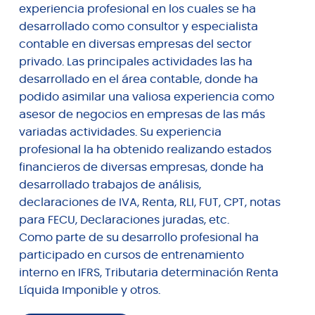
experiencia profesional en los cuales se ha
desarrollado como consultor y especialista
contable en diversas empresas del sector
privado. Las principales actividades las ha
desarrollado en el área contable, donde ha
podido asimilar una valiosa experiencia como
asesor de negocios en empresas de las más
variadas actividades. Su experiencia
profesional la ha obtenido realizando estados
financieros de diversas empresas, donde ha
desarrollado trabajos de análisis,
declaraciones de IVA, Renta, RLI, FUT, CPT, notas
para FECU, Declaraciones juradas, etc.
Como parte de su desarrollo profesional ha
participado en cursos de entrenamiento
interno en IFRS, Tributaria determinación Renta
Líquida Imponible y otros.