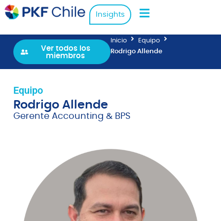
Insights
Inicio
Equipo
Ver todos los
Rodrigo Allende
miembros
Equipo
Rodrigo Allende
Gerente Accounting & BPS