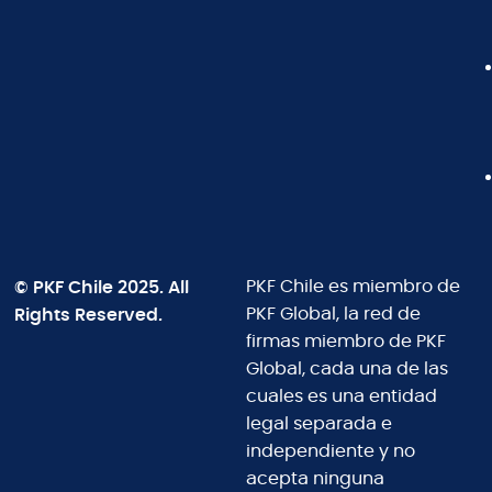
© PKF Chile 2025. All
PKF Chile es miembro de
Rights Reserved.
PKF Global, la red de
firmas miembro de PKF
Global, cada una de las
cuales es una entidad
legal separada e
independiente y no
acepta ninguna