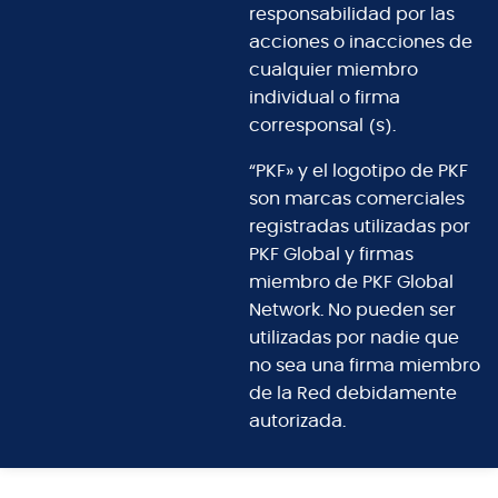
responsabilidad por las
acciones o inacciones de
cualquier miembro
individual o firma
corresponsal (s).
“PKF» y el logotipo de PKF
son marcas comerciales
registradas utilizadas por
PKF Global y firmas
miembro de PKF Global
Network. No pueden ser
utilizadas por nadie que
no sea una firma miembro
de la Red debidamente
autorizada.