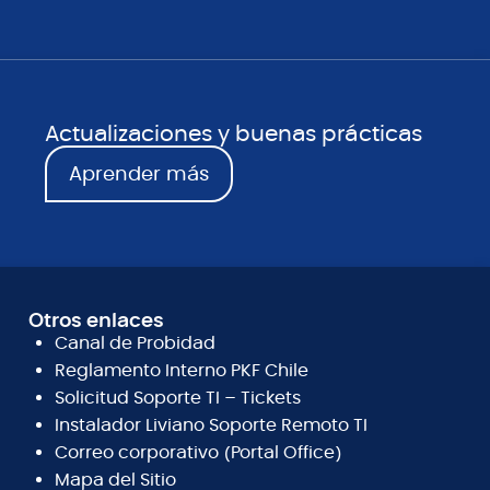
Actualizaciones y buenas prácticas
Aprender más
Otros enlaces
Canal de Probidad
Reglamento Interno PKF Chile
Solicitud Soporte TI – Tickets
Instalador Liviano Soporte Remoto TI
Correo corporativo (Portal Office)
Mapa del Sitio