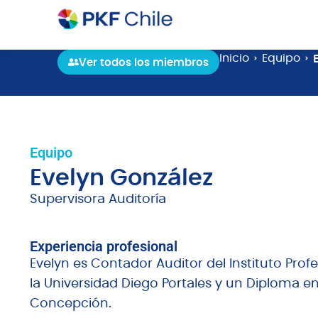
Inicio
Equipo
Ver todos los miembros
Equipo
Evelyn González
Supervisora Auditoría
Experiencia profesional
Evelyn es Contador Auditor del Instituto Pro
la Universidad Diego Portales y un Diploma en
Concepción.