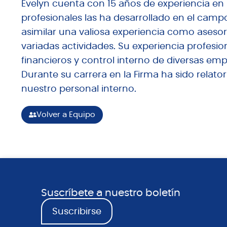
Evelyn cuenta con 15 años de experiencia en l
profesionales las ha desarrollado en el camp
asimilar una valiosa experiencia como aseso
variadas actividades. Su experiencia profesio
financieros y control interno de diversas emp
Durante su carrera en la Firma ha sido relat
nuestro personal interno.
Volver a Equipo
Suscríbete a nuestro boletín
Suscribirse