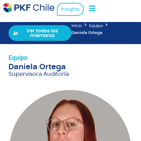
Insights
Inicio
Equipo
Ver todos los
Daniela Ortega
miembros
Equipo
Daniela Ortega
Supervisora Auditoría