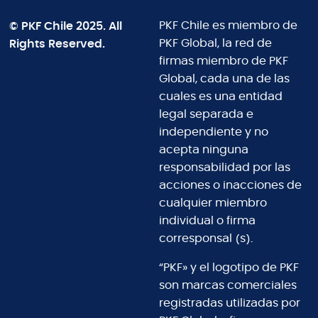
© PKF Chile 2025. All
PKF Chile es miembro de
Rights Reserved.
PKF Global, la red de
firmas miembro de PKF
Global, cada una de las
cuales es una entidad
legal separada e
independiente y no
acepta ninguna
responsabilidad por las
acciones o inacciones de
cualquier miembro
individual o firma
corresponsal (s).
“PKF» y el logotipo de PKF
son marcas comerciales
registradas utilizadas por