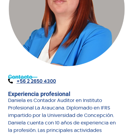
Contacto
+56 2 2650 4300
Experiencia profesional
Daniela es Contador Auditor en Instituto
Profesional La Araucana. Diplomado en IFRS
impartido por la Universidad de Concepción.
Daniela cuenta con 10 años de experiencia en
la profesión. Las principales actividades