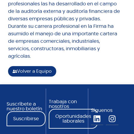
profesionales las ha desarrollado en el campo
de la auditoría externa y auditoría financiera de
diversas empresas públicas y privadas.
Durante su carrera profesional en la Firma ha
asumido el manejo de una importante cartera
de empresas comerciales, industriales,
servicios, constructoras, inmobiliarias y
agrícolas.
Volver a Equipo
Trabaja con
Suscríbete a
nosotros
nuestro boletín
Síguenos
Oportunidades
Suscribirse
laborales