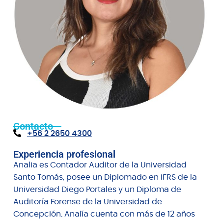
Contacto
+56 2 2650 4300
Experiencia profesional
Analia es Contador Auditor de la Universidad
Santo Tomás, posee un Diplomado en IFRS de la
Universidad Diego Portales y un Diploma de
Auditoría Forense de la Universidad de
Concepción. Analía cuenta con más de 12 años