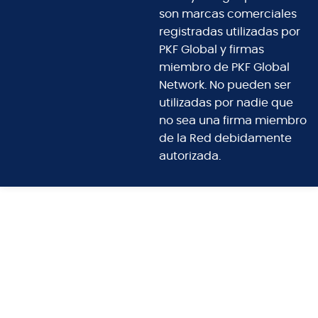
son marcas comerciales
registradas utilizadas por
PKF Global y firmas
miembro de PKF Global
Network. No pueden ser
utilizadas por nadie que
no sea una firma miembro
de la Red debidamente
autorizada.