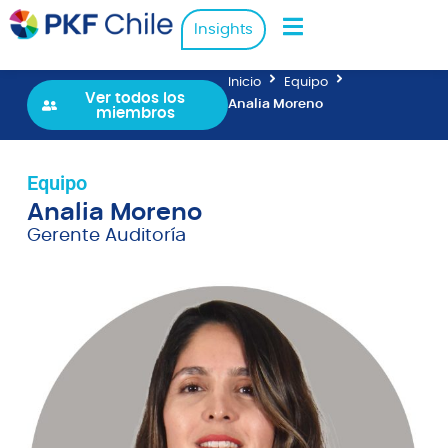
Insights
Inicio
Equipo
Ver todos los
Analia Moreno
miembros
Equipo
Analia Moreno
Gerente Auditoría