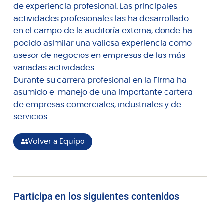
de experiencia profesional. Las principales
actividades profesionales las ha desarrollado
en el campo de la auditoría externa, donde ha
podido asimilar una valiosa experiencia como
asesor de negocios en empresas de las más
variadas actividades.
Durante su carrera profesional en la Firma ha
asumido el manejo de una importante cartera
de empresas comerciales, industriales y de
servicios.
Volver a Equipo
Participa en los siguientes contenidos