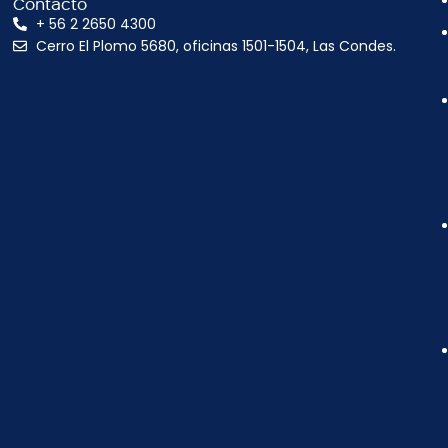
Contacto
+ 56 2 2650 4300
Cerro El Plomo 5680, oficinas 1501-1504, Las Condes.