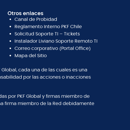
Otros enlaces
Canal de Probidad
Reglamento Interno PKF Chile
Solicitud Soporte TI – Tickets
Instalador Liviano Soporte Remoto TI
Correo corporativo (Portal Office)
Mapa del Sitio
 Global, cada una de las cuales es una
abilidad por las acciones o inacciones
adas por PKF Global y firmas miembro de
 una firma miembro de la Red debidamente