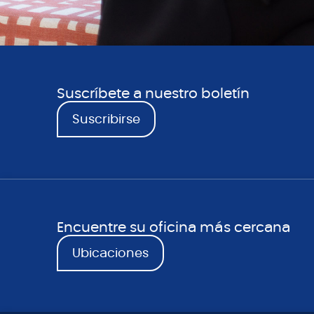
Suscríbete a nuestro boletín
Suscribirse
Encuentre su oficina más cercana
Ubicaciones