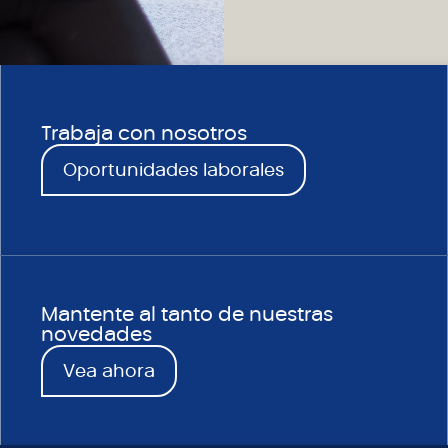
Trabaja con nosotros
Oportunidades laborales
Mantente al tanto de nuestras
novedades
Vea ahora