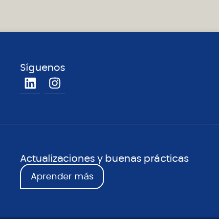
Síguenos
Actualizaciones y buenas prácticas
Aprender más