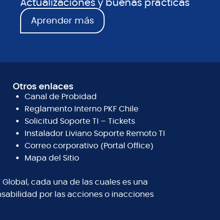
Actualizaciones y buenas prácticas
Aprender más
Otros enlaces
Canal de Probidad
Reglamento Interno PKF Chile
Solicitud Soporte TI – Tickets
Instalador Liviano Soporte Remoto TI
Correo corporativo (Portal Office)
Mapa del Sitio
 Global, cada una de las cuales es una
abilidad por las acciones o inacciones