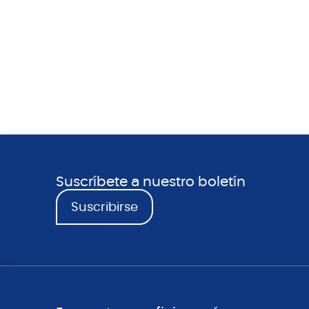
Suscríbete a nuestro boletín
Suscribirse