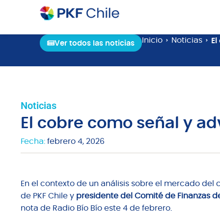
Inicio
Noticias
El
Ver todos las noticias
Noticias
El cobre como señal y adv
Fecha:
febrero 4, 2026
En el contexto de un análisis sobre el mercado del 
de PKF Chile y
presidente del Comité de Finanzas 
nota de Radio Bío Bío este 4 de febrero.