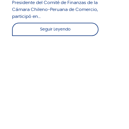
Presidente del Comité de Finanzas de la
Cámara Chileno-Peruana de Comercio,
participó en...
Seguir Leyendo