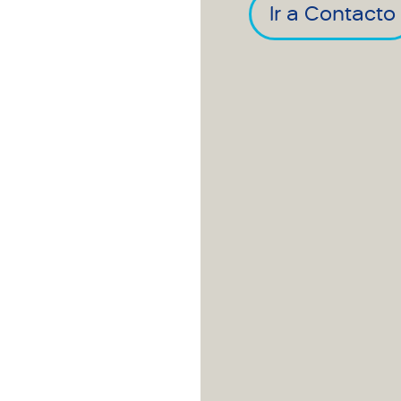
Ir a Contacto