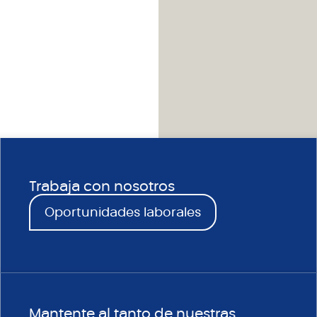
Trabaja con nosotros
Oportunidades laborales
Mantente al tanto de nuestras