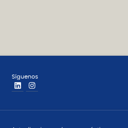
Síguenos