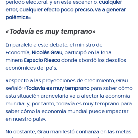
periodo electoral, y en este escenario,
cualquier
error, cualquier efecto poco preciso, va a generar
polémica
«.
«Todavía es muy temprano»
En paralelo a este debate, el ministro de
Economía,
Nicolás Grau
, participó en la feria
minera
Espacio Riesco
donde abordó los desafíos
económicos del país.
Respecto a las proyecciones de crecimiento, Grau
señaló: «
Todavía es muy temprano
para saber cómo
esta situación arancelaria va a afectar la economía
mundial y, por tanto, todavía es muy temprano para
saber cómo la economía mundial puede impactar
en nuestro país».
No obstante, Grau manifestó confianza en las metas