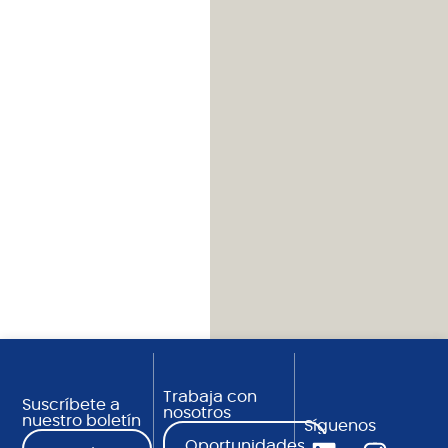
Trabaja con
Suscríbete a
nosotros
nuestro boletín
Síguenos
Oportunidades