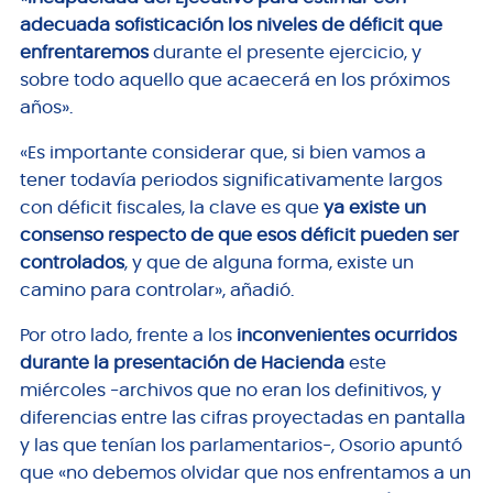
adecuada sofisticación los niveles de déficit que
enfrentaremos
durante el presente ejercicio, y
sobre todo aquello que acaecerá en los próximos
años».
«Es importante considerar que, si bien vamos a
tener todavía periodos significativamente largos
con déficit fiscales, la clave es que
ya existe un
consenso respecto de que esos déficit pueden ser
controlados
, y que de alguna forma, existe un
camino para controlar», añadió.
Por otro lado, frente a los
inconvenientes ocurridos
durante la presentación de Hacienda
este
miércoles -archivos que no eran los definitivos, y
diferencias entre las cifras proyectadas en pantalla
y las que tenían los parlamentarios-, Osorio apuntó
que «no debemos olvidar que nos enfrentamos a un