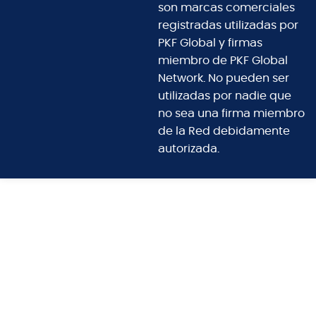
son marcas comerciales
registradas utilizadas por
PKF Global y firmas
miembro de PKF Global
Network. No pueden ser
utilizadas por nadie que
no sea una firma miembro
de la Red debidamente
autorizada.