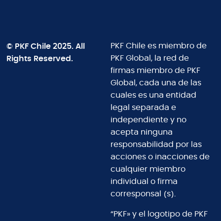
© PKF Chile 2025. All
PKF Chile es miembro de
Rights Reserved.
PKF Global, la red de
firmas miembro de PKF
Global, cada una de las
cuales es una entidad
legal separada e
independiente y no
acepta ninguna
responsabilidad por las
acciones o inacciones de
cualquier miembro
individual o firma
corresponsal (s).
“PKF» y el logotipo de PKF