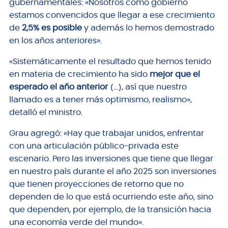
gubernamentales: «Nosotros como gobierno
estamos convencidos que llegar a ese crecimiento
de
2,5% es posible
y además lo hemos demostrado
en los años anteriores».
«Sistemáticamente el resultado que hemos tenido
en materia de crecimiento ha sido
mejor que el
esperado el año anterior
(…), así que nuestro
llamado es a tener más optimismo, realismo»,
detalló el ministro.
Grau agregó: «Hay que trabajar unidos, enfrentar
con una articulación público-privada este
escenario. Pero las inversiones que tiene que llegar
en nuestro país durante el año 2025 son inversiones
que tienen proyecciones de retorno que no
dependen de lo que está ocurriendo este año, sino
que dependen, por ejemplo, de la transición hacia
una economía verde del mundo».