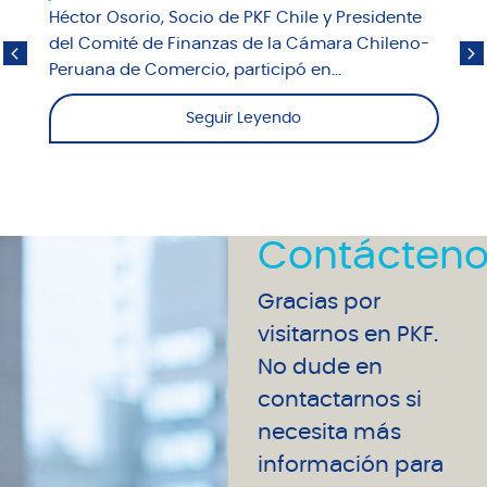
Héctor Osorio, Socio de PKF Chile y Presidente
del Comité de Finanzas de la Cámara Chileno-
Peruana de Comercio, participó en...
Seguir Leyendo
Contácteno
Gracias por
visitarnos en PKF.
No dude en
contactarnos si
necesita más
información para