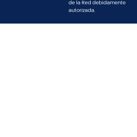
de la Red debidamente
autorizada.