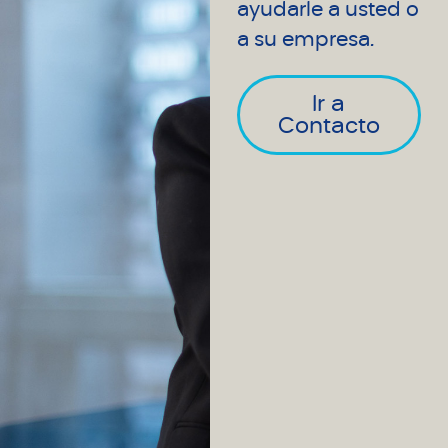
ayudarle a usted o
a su empresa.
Ir a
Contacto