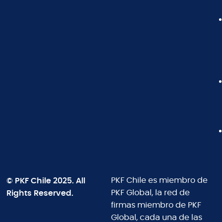
© PKF Chile 2025. All
PKF Chile es miembro de
Rights Reserved.
PKF Global, la red de
firmas miembro de PKF
Global, cada una de las