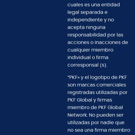
cuales es una entidad
legal separada e
independiente y no
acepta ninguna
responsabilidad por las
acciones o inacciones de
cualquier miembro
individual o firma
corresponsal (s).
“PKF» y el logotipo de PKF
son marcas comerciales
registradas utilizadas por
PKF Global y firmas
miembro de PKF Global
Network. No pueden ser
utilizadas por nadie que
no sea una firma miembro