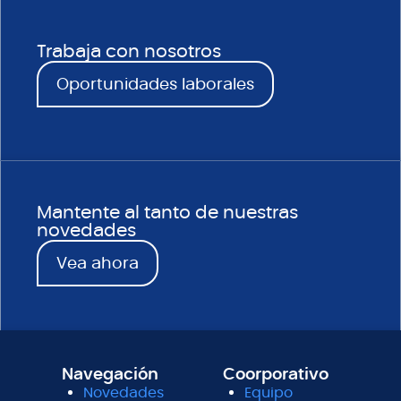
Trabaja con nosotros
Oportunidades laborales
Mantente al tanto de nuestras
novedades
Vea ahora
Navegación
Coorporativo
Novedades
Equipo