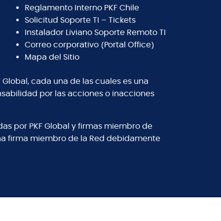
Reglamento Interno PKF Chile
Solicitud Soporte TI – Tickets
Instalador Liviano Soporte Remoto TI
Correo corporativo (Portal Office)
Mapa del Sitio
 Global, cada una de las cuales es una
abilidad por las acciones o inacciones
adas por PKF Global y firmas miembro de
 una firma miembro de la Red debidamente