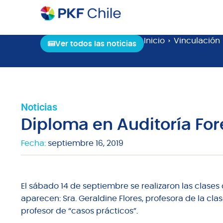
Inicio
Vinculación
Ver todos las noticias
Noticias
Diploma en Auditoría Fo
Fecha:
septiembre 16, 2019
El sábado 14 de septiembre se realizaron las clases 
aparecen: Sra. Geraldine Flores, profesora de la clas
profesor de “casos prácticos”.