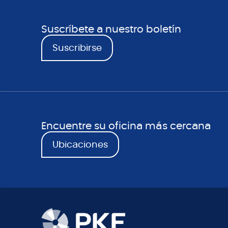
Suscríbete a nuestro boletín
Suscribirse
Encuentre su oficina más cercana
Ubicaciones