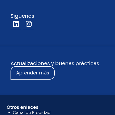
Síguenos
Actualizaciones y buenas prácticas
Aprender más
Otros enlaces
Canal de Probidad