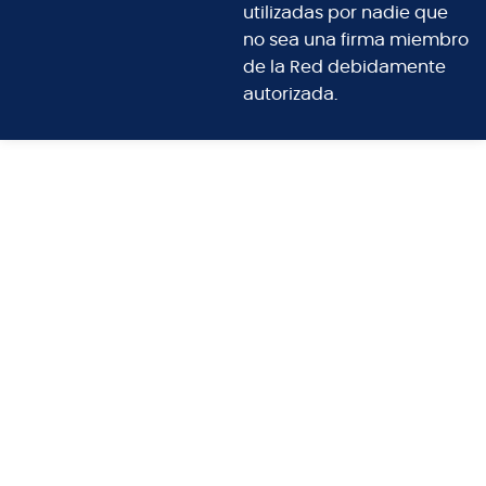
utilizadas por nadie que
no sea una firma miembro
de la Red debidamente
autorizada.