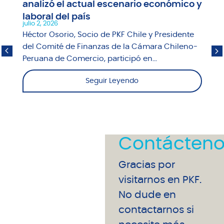
analizó el actual escenario económico y
laboral del país
julio 2, 2026
Héctor Osorio, Socio de PKF Chile y Presidente
del Comité de Finanzas de la Cámara Chileno-
Peruana de Comercio, participó en...
Seguir Leyendo
Contácteno
Gracias por
visitarnos en PKF.
No dude en
contactarnos si