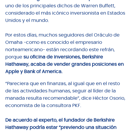
uno de los principales dichos de Warren Buffett,
considerado el más icónico inversionista en Estados
Unidos y el mundo.
Por estos días, muchos seguidores del Oráculo de
Omaha -como es conocido el empresario
norteamericano- están recordando este refrán,
porque
su oficina de inversiones, Berkshire
Hathaway, acaba de vender grandes posiciones en
Apple y Bank of America.
“Pareciera que en finanzas, al igual que en el resto
de las actividades humanas, seguir al líder de la
manada resulta recomendable”, dice Héctor Osorio,
economista de la consultora PKF.
De acuerdo al experto, el fundador de Berkshire
Hathaway podría estar “previendo una situación