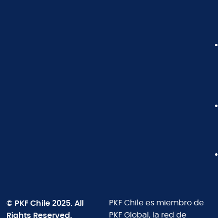
© PKF Chile 2025. All
PKF Chile es miembro de
Rights Reserved.
PKF Global, la red de