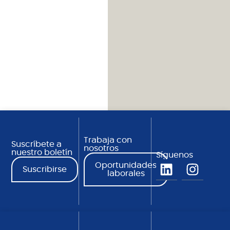
Trabaja con
Suscríbete a
nosotros
nuestro boletín
Síguenos
Oportunidades
Suscribirse
laborales