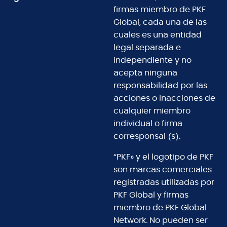
firmas miembro de PKF
Global, cada una de las
cuales es una entidad
legal separada e
independiente y no
acepta ninguna
responsabilidad por las
acciones o inacciones de
cualquier miembro
individual o firma
corresponsal (s).
“PKF» y el logotipo de PKF
son marcas comerciales
registradas utilizadas por
PKF Global y firmas
miembro de PKF Global
Network. No pueden ser