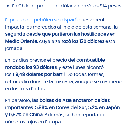
En Chile, el precio del dólar alcanzó los 914 pesos.
El precio del
petróleo se disparó
nuevamente e
impacta los mercados al inicio de esta semana,
la
segunda desde que partieron las hostilidades en
Medio Oriente,
cuya alza
rozó los 120 dólares
esta
jornada.
En los días previos el
precio del combustible
rondaba los 93 dólares,
y este lunes alcanzó
los
119,48 dólares por barril
. De todas formas,
retrocedió durante la mañana, aunque se mantiene
en los tres dígitos.
En paralelo,
las bolsas de Asia anotaron caídas
importantes: 5,96% en Corea del Sur, 5,2% en Japón
y 0,67% en China
. Además, se han reportado
números rojos en Europa.