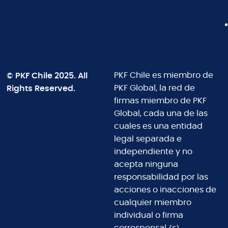
© PKF Chile 2025. All
PKF Chile es miembro de
Rights Reserved.
PKF Global, la red de
firmas miembro de PKF
Global, cada una de las
cuales es una entidad
legal separada e
independiente y no
acepta ninguna
responsabilidad por las
acciones o inacciones de
cualquier miembro
individual o firma