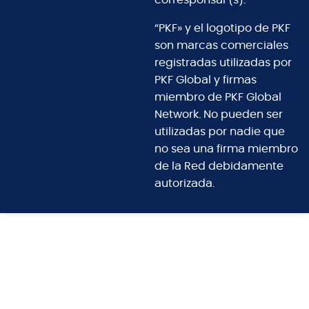
corresponsal (s).
“PKF» y el logotipo de PKF
son marcas comerciales
registradas utilizadas por
PKF Global y firmas
miembro de PKF Global
Network. No pueden ser
utilizadas por nadie que
no sea una firma miembro
de la Red debidamente
autorizada.