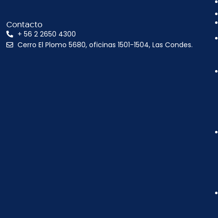
Contacto
+ 56 2 2650 4300
Cerro El Plomo 5680, oficinas 1501-1504, Las Condes.