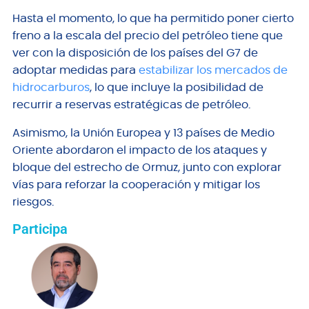
Hasta el momento, lo que ha permitido poner cierto
freno a la escala del precio del petróleo tiene que
ver con la disposición de los países del G7 de
adoptar medidas para
estabilizar los mercados de
hidrocarburos
, lo que incluye la posibilidad de
recurrir a reservas estratégicas de petróleo.
Asimismo, la Unión Europea y 13 países de Medio
Oriente abordaron el impacto de los ataques y
bloque del estrecho de Ormuz, junto con explorar
vías para reforzar la cooperación y mitigar los
riesgos.
Participa