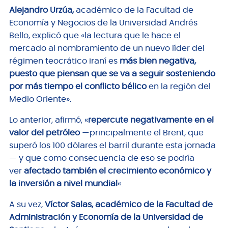
Alejandro Urzúa,
académico de la Facultad de
Economía y Negocios de la Universidad Andrés
Bello, explicó que «la lectura que le hace el
mercado al nombramiento de un nuevo líder del
régimen teocrático iraní es
más bien negativa,
puesto que piensan que se va a seguir sosteniendo
por más tiempo el conflicto bélico
en la región del
Medio Oriente».
Lo anterior, afirmó, «
repercute negativamente en el
valor del petróleo
—principalmente el Brent, que
superó los 100 dólares el barril durante esta jornada
— y que como consecuencia de eso se podría
ver
afectado también el crecimiento económico y
la inversión a nivel mundial
«.
A su vez,
Víctor Salas, académico de la Facultad de
Administración y Economía de la Universidad de